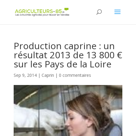
Panneau de gestion des cookies
Production caprine : un
résultat 2013 de 13 800 €
sur les Pays de la Loire
Sep 9, 2014
|
Caprin
|
0 commentaires