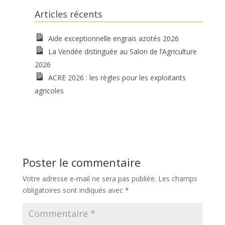
Articles récents
Aide exceptionnelle engrais azotés 2026
La Vendée distinguée au Salon de l’Agriculture
2026
ACRE 2026 : les règles pour les exploitants
agricoles
Poster le commentaire
Votre adresse e-mail ne sera pas publiée.
Les champs
obligatoires sont indiqués avec
*