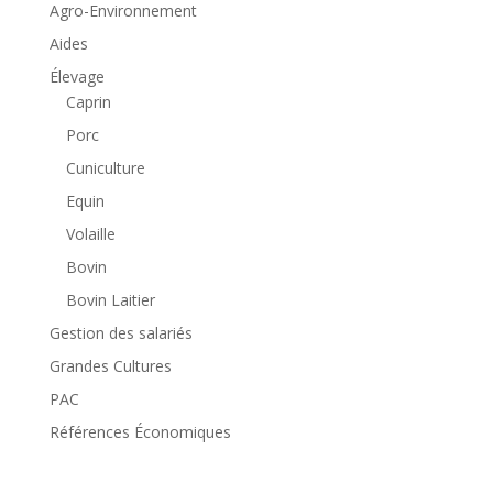
Agro-Environnement
Aides
Élevage
Caprin
Porc
Cuniculture
Equin
Volaille
Bovin
Bovin Laitier
Gestion des salariés
Grandes Cultures
PAC
Références Économiques