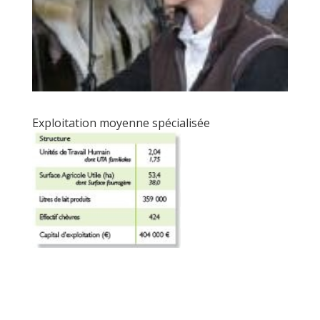
Exploitation moyenne spécialisée