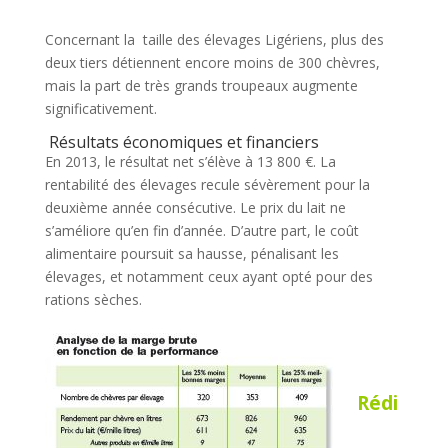
Concernant la taille des élevages Ligériens, plus des
deux tiers détiennent encore moins de 300 chèvres,
mais la part de très grands troupeaux augmente
significativement.
Résultats économiques et financiers
En 2013, le résultat net s’élève à 13 800 €. La
rentabilité des élevages recule sévèrement pour la
deuxième année consécutive. Le prix du lait ne
s’améliore qu’en fin d’année. D’autre part, le coût
alimentaire poursuit sa hausse, pénalisant les
élevages, et notamment ceux ayant opté pour des
rations sèches.
Rédi