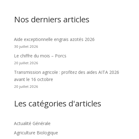
Nos derniers articles
Aide exceptionnelle engrais azotés 2026
30 juillet 2026
Le chiffre du mois – Porcs
20 juillet 2026
Transmission agricole : profitez des aides AITA 2026
avant le 16 octobre
20 juillet 2026
Les catégories d'articles
Actualité Générale
Agriculture Biologique