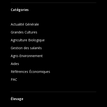
Catégories
Actualité Générale
Grandes Cultures
Agriculture Biologique
Gestion des salariés
Agro-Environnement
Aides
Références Économiques
PAC
Élevage