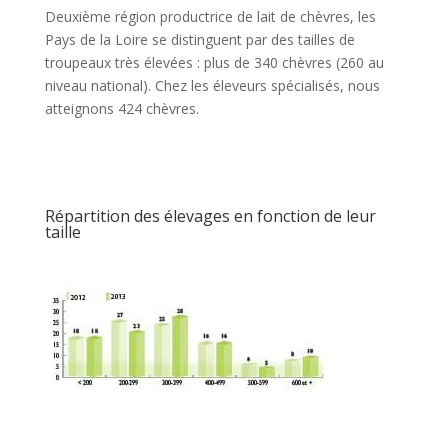
Deuxième région productrice de lait de chèvres, les
Pays de la Loire se distinguent par des tailles de
troupeaux très élevées : plus de 340 chèvres (260 au
niveau national). Chez les éleveurs spécialisés, nous
atteignons 424 chèvres.
Répartition des élevages en fonction de leur
taille