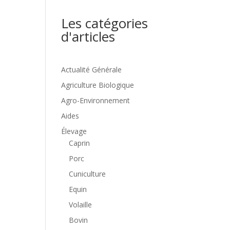
Les catégories
d'articles
Actualité Générale
Agriculture Biologique
Agro-Environnement
Aides
Élevage
Caprin
Porc
Cuniculture
Equin
Volaille
Bovin