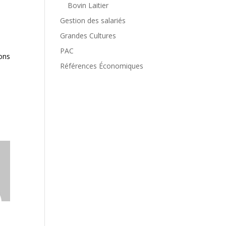
Bovin Laitier
Gestion des salariés
Grandes Cultures
PAC
ions
Références Économiques