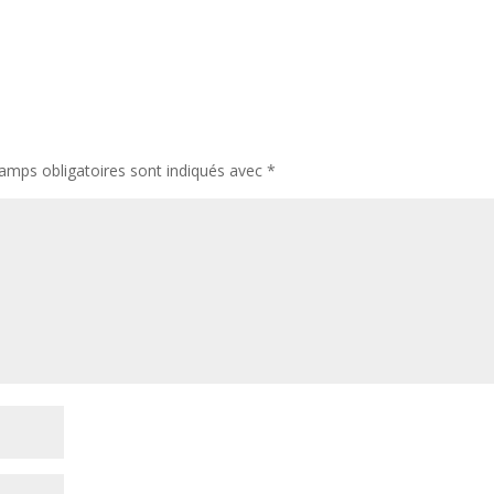
amps obligatoires sont indiqués avec
*