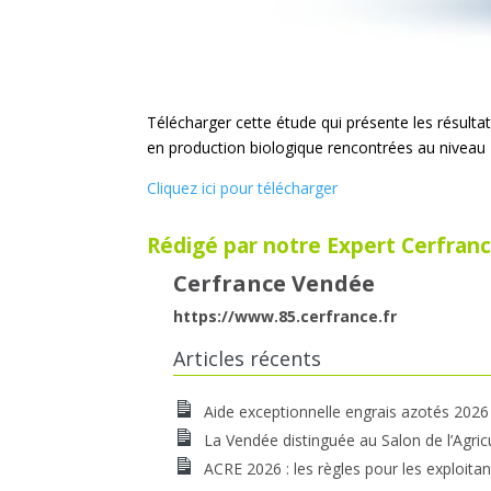
Télécharger cette étude qui présente les résulta
en production biologique rencontrées au niveau 
Cliquez ici pour télécharger
Rédigé par notre Expert Cerfranc
Cerfrance Vendée
https://www.85.cerfrance.fr
Articles récents
Aide exceptionnelle engrais azotés 2026
La Vendée distinguée au Salon de l’Agric
ACRE 2026 : les règles pour les exploitan