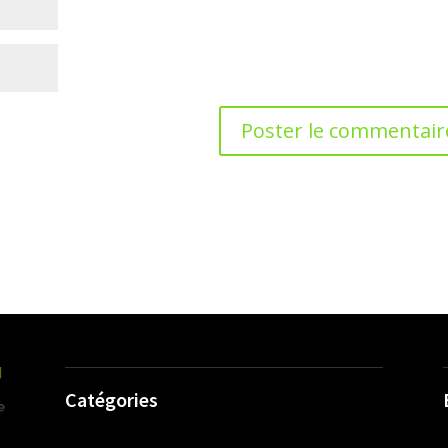
Catégories