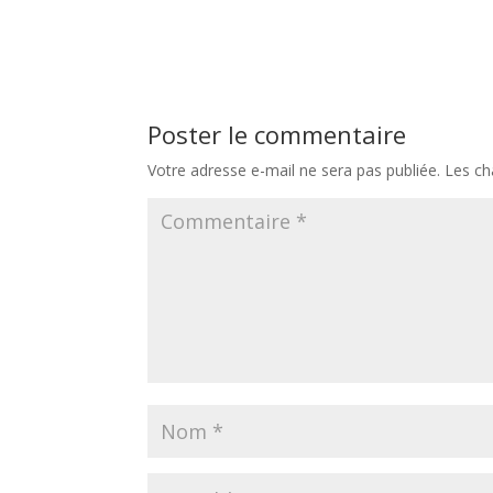
Poster le commentaire
Votre adresse e-mail ne sera pas publiée.
Les ch