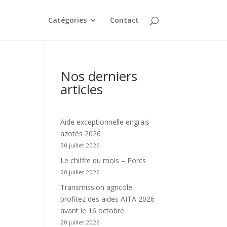
Catégories
Contact
Nos derniers
articles
Aide exceptionnelle engrais
azotés 2026
30 juillet 2026
Le chiffre du mois – Porcs
20 juillet 2026
Transmission agricole :
profitez des aides AITA 2026
avant le 16 octobre
20 juillet 2026