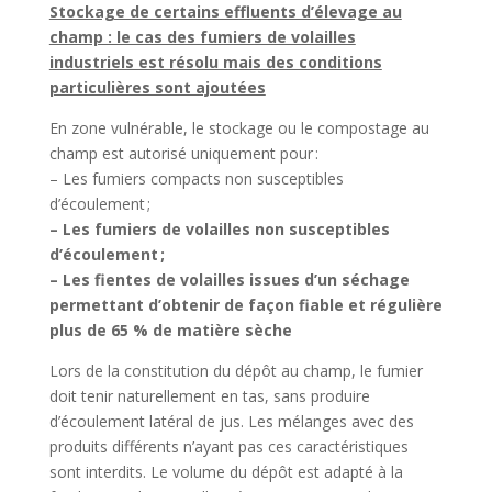
Stockage de certains effluents d’élevage au
champ : le cas des fumiers de volailles
industriels est résolu mais des conditions
particulières sont ajoutées
En zone vulnérable, le stockage ou le compostage au
champ est autorisé uniquement pour :
– Les fumiers compacts non susceptibles
d’écoulement ;
– Les fumiers de volailles non susceptibles
d’écoulement ;
– Les fientes de volailles issues d’un séchage
permettant d’obtenir de façon fiable et régulière
plus de 65 % de
matière sèche
Lors de la constitution du dépôt au champ, le fumier
doit tenir naturellement en tas, sans produire
d’écoulement latéral de jus. Les mélanges avec des
produits différents n’ayant pas ces caractéristiques
sont interdits. Le volume du dépôt est adapté à la