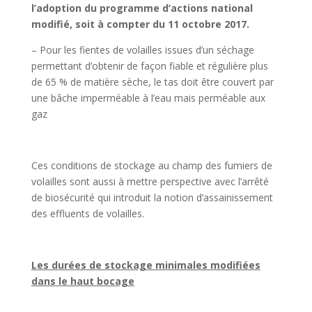
l’adoption du programme d’actions national
modifié, soit à compter du 11 octobre 2017.
– Pour les fientes de volailles issues d’un séchage
permettant d’obtenir de façon fiable et régulière plus
de 65 % de matière sèche, le tas doit être couvert par
une bâche imperméable à l’eau mais perméable aux
gaz
Ces conditions de stockage au champ des fumiers de
volailles sont aussi à mettre perspective avec l’arrêté
de biosécurité qui introduit la notion d’assainissement
des effluents de volailles.
Les durées de stockage minimales modifiées
dans le haut bocage