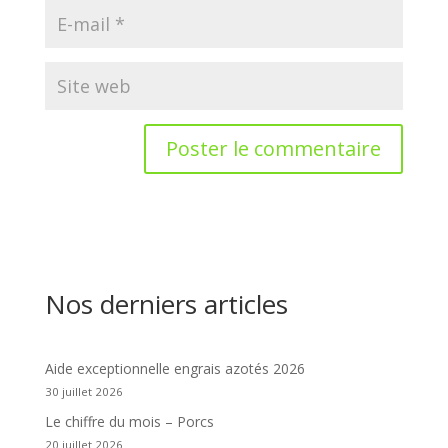
Nos derniers articles
Aide exceptionnelle engrais azotés 2026
30 juillet 2026
Le chiffre du mois – Porcs
20 juillet 2026