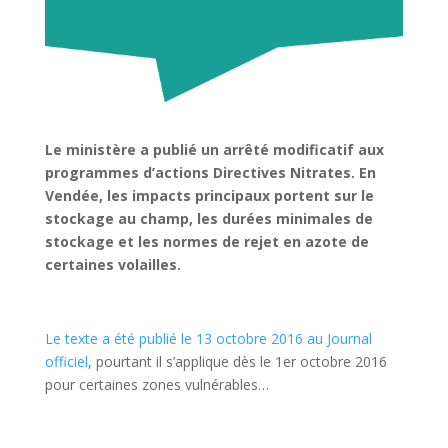
Le ministère a publié un arrêté modificatif aux
programmes d’actions Directives Nitrates. En
Vendée, les impacts principaux portent sur le
stockage au champ, les durées minimales de
stockage et les normes de rejet en azote de
certaines volailles.
Le texte a été publié le 13 octobre 2016 au Journal
officiel
, pourtant il s’applique dès le 1er octobre 2016
pour certaines zones vulnérables…