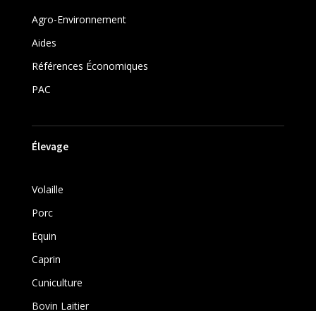
Agro-Environnement
Aides
Références Économiques
PAC
Élevage
Volaille
Porc
Equin
Caprin
Cuniculture
Bovin Laitier