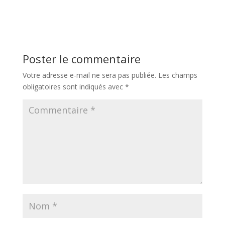
Poster le commentaire
Votre adresse e-mail ne sera pas publiée.
Les champs
obligatoires sont indiqués avec
*