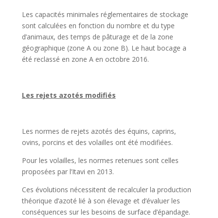
Les capacités minimales réglementaires de stockage
sont calculées en fonction du nombre et du type
d’animaux, des temps de pâturage et de la zone
géographique (zone A ou zone B). Le haut bocage a
été reclassé en zone A en octobre 2016.
Les rejets azotés modifiés
Les normes de rejets azotés des équins, caprins,
ovins, porcins et des volailles ont été modifiées.
Pour les volailles, les normes retenues sont celles
proposées par l’Itavi en 2013.
Ces évolutions nécessitent de recalculer la production
théorique d’azoté lié à son élevage et d’évaluer les
conséquences sur les besoins de surface d’épandage.