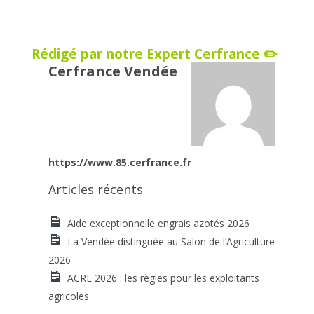
Rédigé par notre Expert Cerfrance ✏️
Cerfrance Vendée
https://www.85.cerfrance.fr
Articles récents
Aide exceptionnelle engrais azotés 2026
La Vendée distinguée au Salon de l’Agriculture
2026
ACRE 2026 : les règles pour les exploitants
agricoles