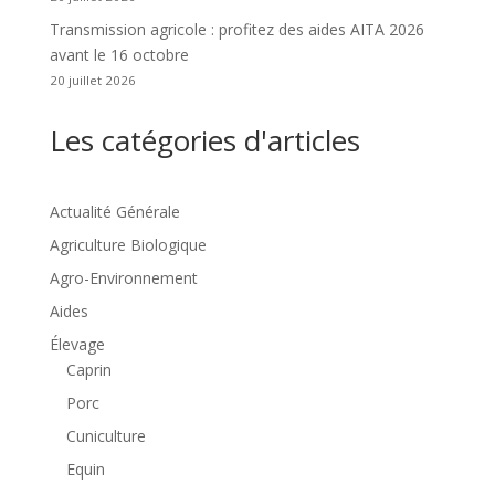
Transmission agricole : profitez des aides AITA 2026
avant le 16 octobre
20 juillet 2026
Les catégories d'articles
Actualité Générale
Agriculture Biologique
Agro-Environnement
Aides
Élevage
Caprin
Porc
Cuniculture
Equin