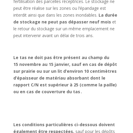
fertilisation des parcelles réceptrices. Le stockage ne
peut être réalise sur les zones ou l’épandage est
interdit ainsi que dans les zones inondables.
La durée
de stockage ne peut pas dépasser neuf mois
et
le retour du stockage sur un même emplacement ne
peut intervenir avant un délai de trois ans.
Le tas ne doit pas être présent au champ du
15 novembre au 15 janvier, sauf en cas de dépôt
sur prairie ou sur un lit d’environ 10 centimètres
d’épaisseur de matériau absorbant dont le
rapport C/N est supérieur à 25 (comme la paille)
ou en cas de couverture du tas .
Les conditions particulières ci-dessous doivent
également être respectées,
sauf pour les dépôts