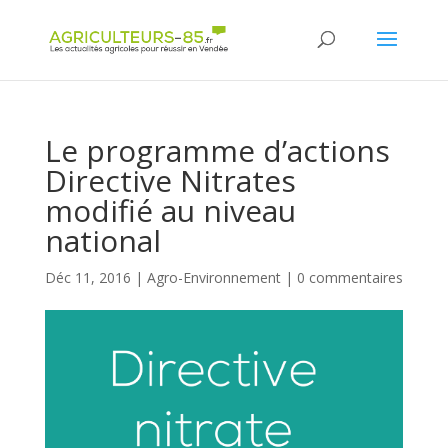
Panneau de gestion des cookies
Le programme d’actions
Directive Nitrates
modifié au niveau
national
Déc 11, 2016
|
Agro-Environnement
|
0 commentaires