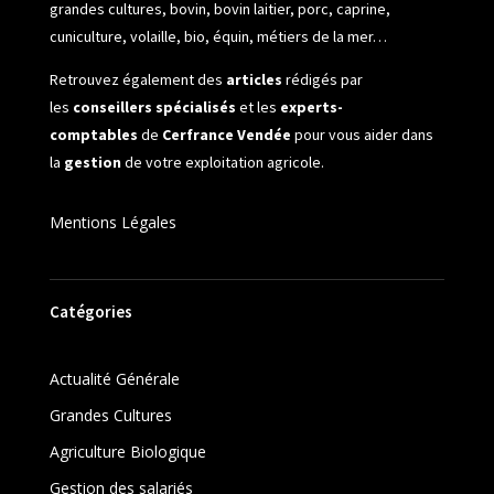
grandes cultures, bovin, bovin laitier, porc, caprine,
cuniculture, volaille, bio, équin, métiers de la mer…
Retrouvez également des
articles
rédigés par
les
conseillers spécialisés
et les
experts-
comptables
de
Cerfrance Vendée
pour vous aider dans
la
gestion
de votre exploitation agricole.
Mentions Légales
Catégories
Actualité Générale
Grandes Cultures
Agriculture Biologique
Gestion des salariés