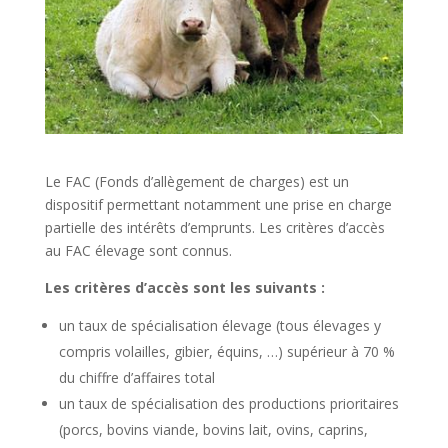
Le FAC (Fonds d’allègement de charges) est un
dispositif permettant notamment une prise en charge
partielle des intérêts d’emprunts. Les critères d’accès
au FAC élevage sont connus.
Les critères d’accès sont les suivants :
un taux de spécialisation élevage (tous élevages y
compris volailles, gibier, équins, …) supérieur à 70 %
du chiffre d’affaires total
un taux de spécialisation des productions prioritaires
(porcs, bovins viande, bovins lait, ovins, caprins,