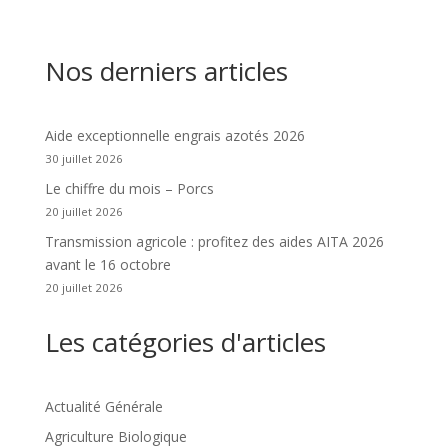
Nos derniers articles
Aide exceptionnelle engrais azotés 2026
30 juillet 2026
Le chiffre du mois – Porcs
20 juillet 2026
Transmission agricole : profitez des aides AITA 2026
avant le 16 octobre
20 juillet 2026
Les catégories d'articles
Actualité Générale
Agriculture Biologique