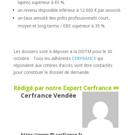
lapins) supérieur à 65 %.
un revenu disponible inférieur à 12 000 € par associé.
un taux annuité des prêts professionnels court,
moyen et long terme / EBE supérieur à 35 %.
Les dossiers sont à déposer à la DDTM pour le 30
octobre. Tous les adhérents
CERFRANCE
qui
répondent aux critères d’accès vont être contactés
pour constituer le dossier de demande.
Rédigé par notre Expert Cerfrance ✏️
Cerfrance Vendée
https://www.85.cerfrance.fr