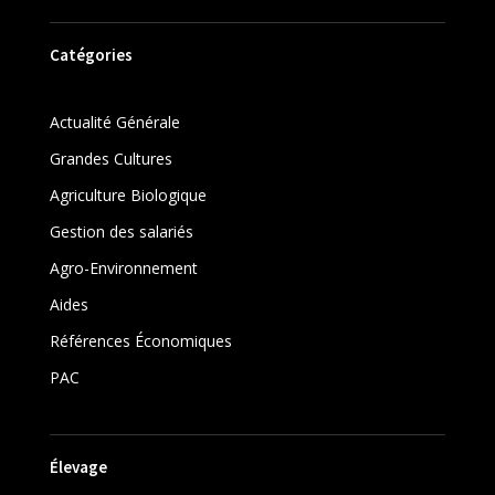
Catégories
Actualité Générale
Grandes Cultures
Agriculture Biologique
Gestion des salariés
Agro-Environnement
Aides
Références Économiques
PAC
Élevage