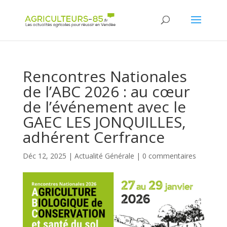
Panneau de gestion des cookies
Rencontres Nationales
de l’ABC 2026 : au cœur
de l’événement avec le
GAEC LES JONQUILLES,
adhérent Cerfrance
Déc 12, 2025
|
Actualité Générale
|
0 commentaires