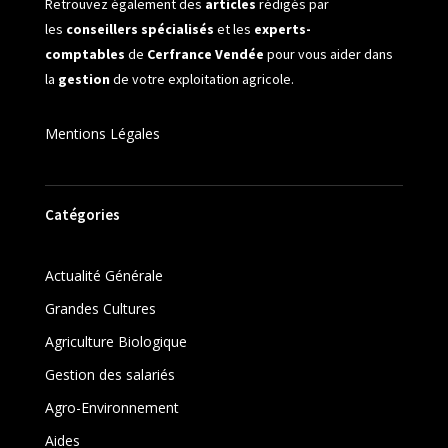
Retrouvez également des
articles
rédigés par
les
conseillers spécialisés
et les
experts-
comptables
de
Cerfrance Vendée
pour vous aider dans
la
gestion
de votre exploitation agricole.
Mentions Légales
Catégories
Actualité Générale
Grandes Cultures
Agriculture Biologique
Gestion des salariés
Agro-Environnement
Aides