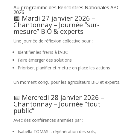
Au programme des Rencontres Nationales ABC
2026
📅 Mardi 27 janvier 2026 –
Chantonnay – Journée “sur-
mesure” BIO & experts
Une journée de réflexion collective pour :
Identifier les freins à l’ABC
Faire émerger des solutions
Prioriser, planifier et mettre en place les actions
Un moment conçu pour les agriculteurs BIO et experts.
📅 Mercredi 28 janvier 2026 –
Chantonnay – Journée “tout
public”
Avec des conférences animées par :
Isabella TOMASI : régénération des sols,