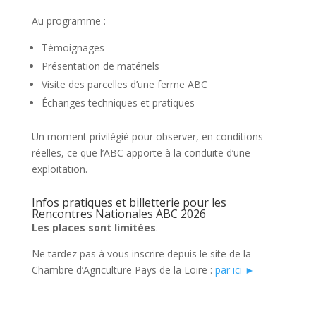
Au programme :
Témoignages
Présentation de matériels
Visite des parcelles d’une ferme ABC
Échanges techniques et pratiques
Un moment privilégié pour observer, en conditions
réelles, ce que l’ABC apporte à la conduite d’une
exploitation.
Infos pratiques et billetterie pour les
Rencontres Nationales ABC 2026
Les places sont limitées
.
Ne tardez pas à vous inscrire depuis le site de la
Chambre d’Agriculture Pays de la Loire :
par ici ►