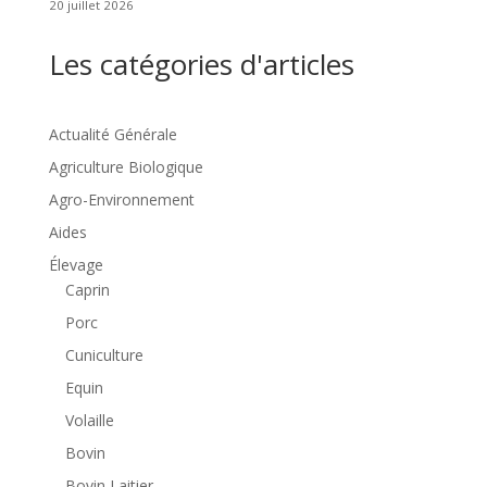
20 juillet 2026
Les catégories d'articles
Actualité Générale
Agriculture Biologique
Agro-Environnement
Aides
Élevage
Caprin
Porc
Cuniculture
Equin
Volaille
Bovin
Bovin Laitier