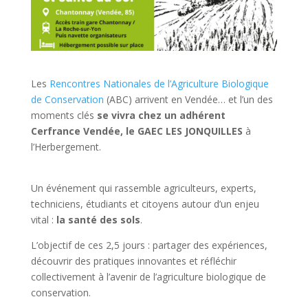
Les
Rencontres Nationales de l’Agriculture Biologique
de Conservation
(ABC) arrivent en Vendée… et l’un des
moments clés
se vivra chez un adhérent
Cerfrance Vendée, le GAEC LES JONQUILLES
à
l’Herbergement.
Un événement qui rassemble agriculteurs, experts,
techniciens, étudiants et citoyens autour d’un enjeu
vital :
la santé des sols
.
L’objectif de ces 2,5 jours : partager des expériences,
découvrir des pratiques innovantes et réfléchir
collectivement à l’avenir de l’agriculture biologique de
conservation.