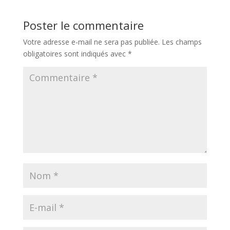
Poster le commentaire
Votre adresse e-mail ne sera pas publiée.
Les champs
obligatoires sont indiqués avec
*