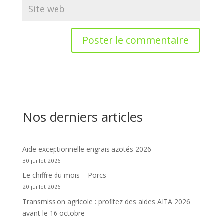
Nos derniers articles
Aide exceptionnelle engrais azotés 2026
30 juillet 2026
Le chiffre du mois – Porcs
20 juillet 2026
Transmission agricole : profitez des aides AITA 2026
avant le 16 octobre