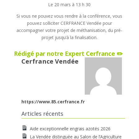
Le 20 mars à 13 h 30
Si vous ne pouvez vous rendre à la conférence, vous
pouvez solliciter CERFRANCE Vendée pour
accompagner votre projet de méthanisation, du pré-
projet jusqu’à la finalisation.
Rédigé par notre Expert Cerfrance ✏️
Cerfrance Vendée
https://www.85.cerfrance.fr
Articles récents
Aide exceptionnelle engrais azotés 2026
La Vendée distinguée au Salon de l’Agriculture