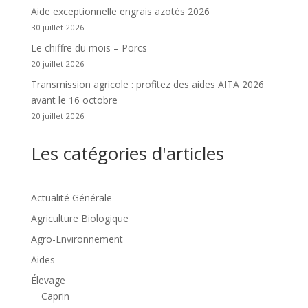
Aide exceptionnelle engrais azotés 2026
30 juillet 2026
Le chiffre du mois – Porcs
20 juillet 2026
Transmission agricole : profitez des aides AITA 2026
avant le 16 octobre
20 juillet 2026
Les catégories d'articles
Actualité Générale
Agriculture Biologique
Agro-Environnement
Aides
Élevage
Caprin