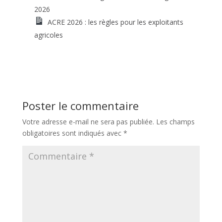
2026
ACRE 2026 : les règles pour les exploitants
agricoles
Poster le commentaire
Votre adresse e-mail ne sera pas publiée.
Les champs
obligatoires sont indiqués avec
*