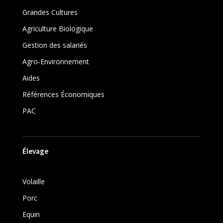
Grandes Cultures
Agriculture Biologique
Gestion des salariés
Agro-Environnement
Aides
Références Économiques
PAC
Élevage
Volaille
Porc
Equin