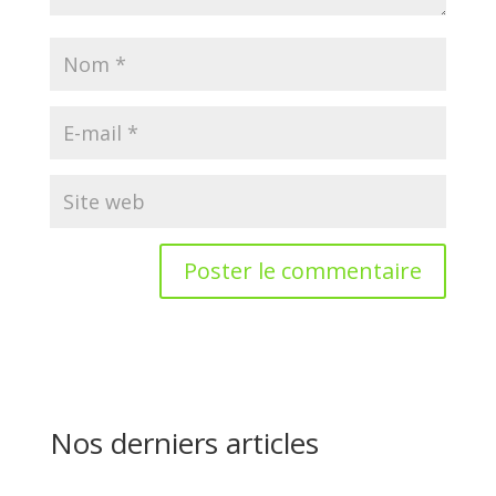
Nos derniers articles