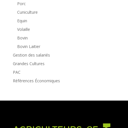
Porc
Cuniculture
Equin
Volaille
Bovin
Bovin Laitier
Gestion des salariés
Grandes Cultures
PAC
Références Économiques