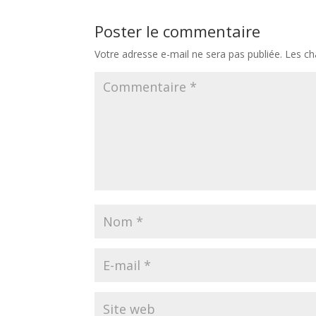
Poster le commentaire
Votre adresse e-mail ne sera pas publiée.
Les ch