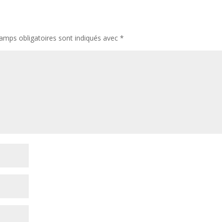
amps obligatoires sont indiqués avec
*