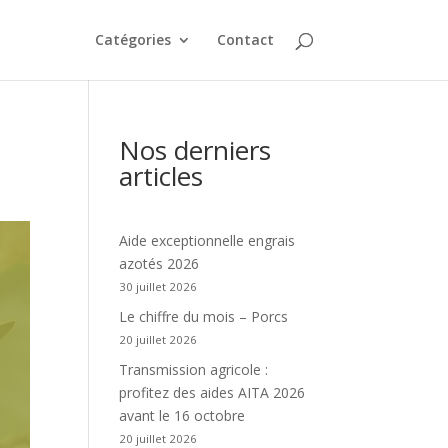
Catégories
Contact
Nos derniers
articles
Aide exceptionnelle engrais
azotés 2026
30 juillet 2026
Le chiffre du mois – Porcs
20 juillet 2026
Transmission agricole :
profitez des aides AITA 2026
avant le 16 octobre
20 juillet 2026