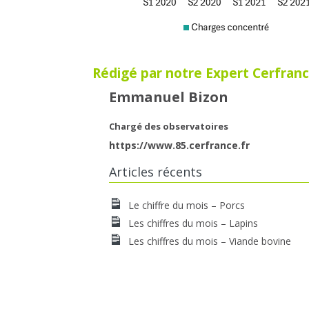
Rédigé par notre Expert Cerfranc
Emmanuel Bizon
Chargé des observatoires
https://www.85.cerfrance.fr
Articles récents
Le chiffre du mois – Porcs
Les chiffres du mois – Lapins
Les chiffres du mois – Viande bovine