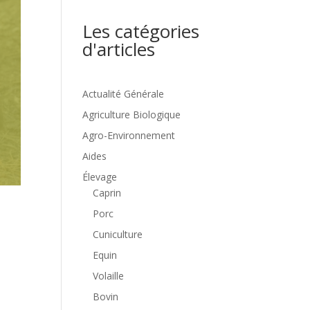
Les catégories
d'articles
Actualité Générale
Agriculture Biologique
Agro-Environnement
Aides
Élevage
Caprin
Porc
Cuniculture
Equin
Volaille
Bovin