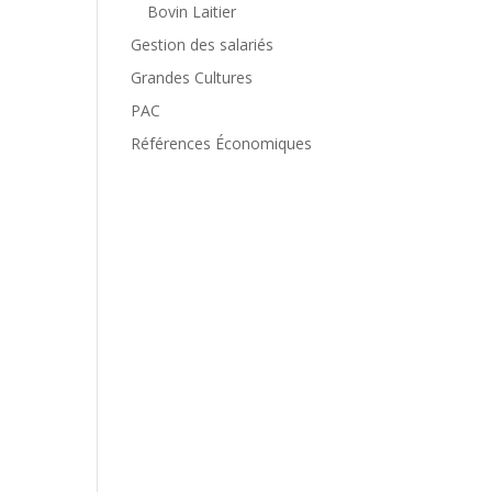
Bovin Laitier
Gestion des salariés
Grandes Cultures
PAC
Références Économiques