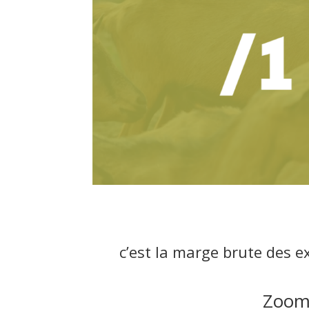
c’est la marge brute des e
Zoom 