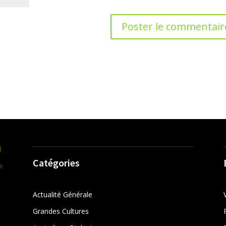
Catégories
Actualité Générale
Grandes Cultures