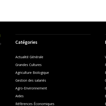
Catégories
Actualité Générale
Grandes Cultures
Agriculture Biologique
Gestion des salariés
r
Agro-Environnement
Aides
Références Économiques