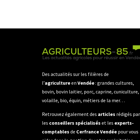
Des actualités sur les filières de
l’
agriculture
en
Vendée
: grandes cultures,
bovin, bovin laitier, porc, caprine, cuniculture,
volaille, bio, équin, métiers de la mer…
Retrouvez également des
articles
rédigés pa
les
conseillers spécialisés
et les
experts-
comptables
de
Cerfrance Vendée
pour vous