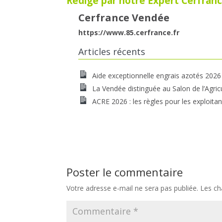
Rédigé par notre Expert Cerfranc
Cerfrance Vendée
https://www.85.cerfrance.fr
Articles récents
Aide exceptionnelle engrais azotés 2026
La Vendée distinguée au Salon de l’Agric
ACRE 2026 : les règles pour les exploitan
Poster le commentaire
Votre adresse e-mail ne sera pas publiée.
Les ch