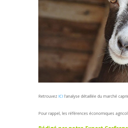
Retrouvez
ICI
l’analyse détaillée du marché capr
Pour rappel, les références économiques agrico