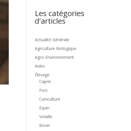
Les catégories
d'articles
Actualité Générale
Agriculture Biologique
Agro-Environnement
Aides
Élevage
Caprin
Porc
Cuniculture
Equin
Volaille
Bovin