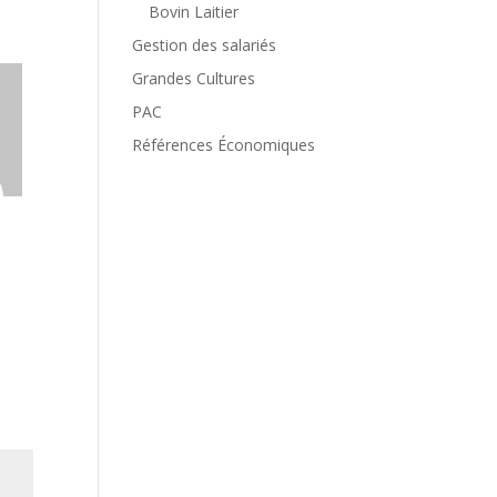
Bovin Laitier
Gestion des salariés
Grandes Cultures
PAC
Références Économiques