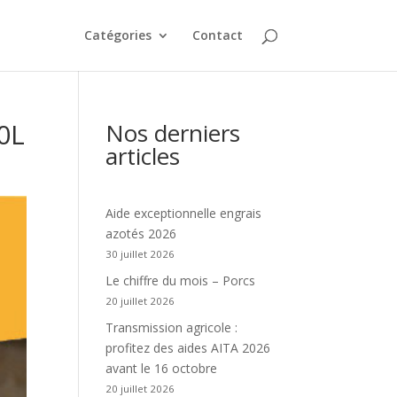
Catégories
Contact
0L
Nos derniers
articles
Aide exceptionnelle engrais
azotés 2026
30 juillet 2026
Le chiffre du mois – Porcs
20 juillet 2026
Transmission agricole :
profitez des aides AITA 2026
avant le 16 octobre
20 juillet 2026