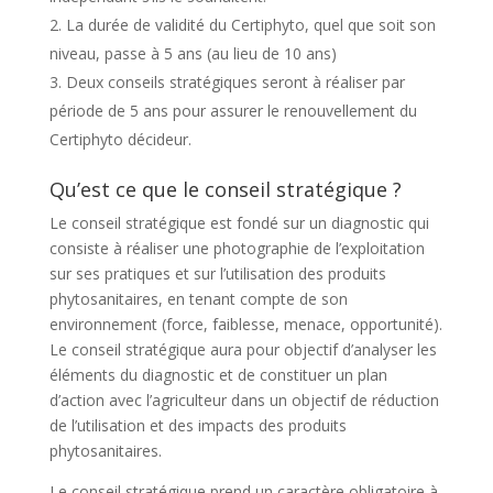
La durée de validité du Certiphyto, quel que soit son
niveau, passe à 5 ans (au lieu de 10 ans)
Deux conseils stratégiques seront à réaliser par
période de 5 ans pour assurer le renouvellement du
Certiphyto décideur.
Qu’est ce que le conseil stratégique ?
Le conseil stratégique est fondé sur un diagnostic qui
consiste à réaliser une photographie de l’exploitation
sur ses pratiques et sur l’utilisation des produits
phytosanitaires, en tenant compte de son
environnement (force, faiblesse, menace, opportunité).
Le conseil stratégique aura pour objectif d’analyser les
éléments du diagnostic et de constituer un plan
d’action avec l’agriculteur dans un objectif de réduction
de l’utilisation et des impacts des produits
phytosanitaires.
Le conseil stratégique prend un caractère obligatoire à