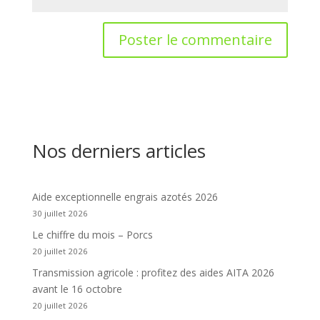
Nos derniers articles
Aide exceptionnelle engrais azotés 2026
30 juillet 2026
Le chiffre du mois – Porcs
20 juillet 2026
Transmission agricole : profitez des aides AITA 2026
avant le 16 octobre
20 juillet 2026