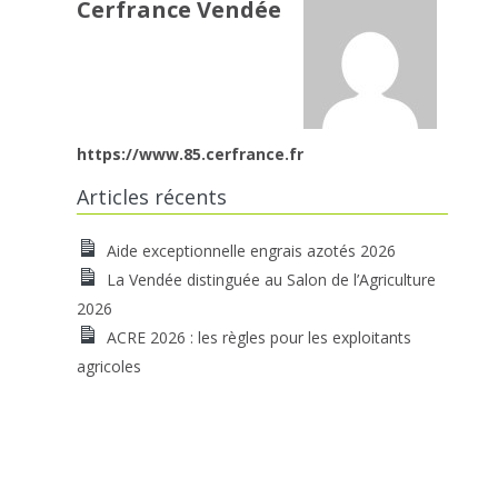
Cerfrance Vendée
https://www.85.cerfrance.fr
Articles récents
Aide exceptionnelle engrais azotés 2026
La Vendée distinguée au Salon de l’Agriculture
2026
ACRE 2026 : les règles pour les exploitants
agricoles