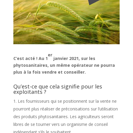
er
C’est acté ! Au 1
janvier 2021, sur les
phytosanitaires, un même opérateur ne pourra
plus à la fois vendre et conseiller.
Qu’est-ce que cela signifie pour les
exploitants ?
Les fournisseurs qui se positionnent sur la vente ne
pourront plus réaliser de préconisations sur l’utilisation
des produits phytosanitaires. Les agriculteurs seront
libres de se tourner vers un organisme de conseil
indépendant s’ils le souhaitent.