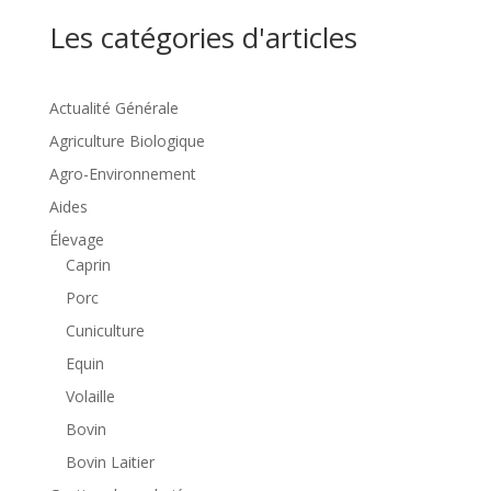
Les catégories d'articles
Actualité Générale
Agriculture Biologique
Agro-Environnement
Aides
Élevage
Caprin
Porc
Cuniculture
Equin
Volaille
Bovin
Bovin Laitier