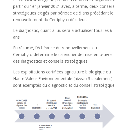
partir du 1er janvier 2021 avec, à terme, deux conseils
stratégiques exigés par période de 5 ans précédant le
renouvellement du Certiphyto décideur.
Le diagnostic, quant à lui, sera à actualiser tous les 6
ans
En résumé, l’échéance du renouvellement du
Certiphyto détermine le calendrier de mise en œuvre
des diagnostics et conseils stratégiques.
Les exploitations certifiées agriculture biologique ou
Haute Valeur Environnementale (niveau 3 seulement)
sont exemptés du diagnostic et du conseil stratégique.