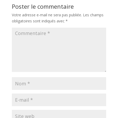
Poster le commentaire
Votre adresse e-mail ne sera pas publiée.
Les champs
obligatoires sont indiqués avec
*