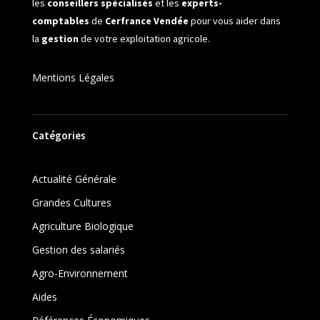
les
conseillers spécialisés
et les
experts-
comptables
de
Cerfrance Vendée
pour vous aider dans
la
gestion
de votre exploitation agricole.
Mentions Légales
Catégories
Actualité Générale
Grandes Cultures
Agriculture Biologique
Gestion des salariés
Agro-Environnement
Aides