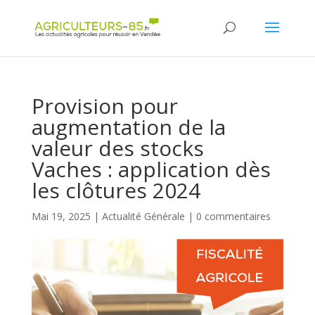
Panneau de gestion des cookies
Provision pour
augmentation de la
valeur des stocks
Vaches : application dès
les clôtures 2024
Mai 19, 2025
|
Actualité Générale
|
0 commentaires