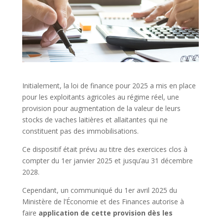
Initialement, la loi de finance pour 2025 a mis en place
pour les exploitants agricoles au régime réel, une
provision pour augmentation de la valeur de leurs
stocks de vaches laitières et allaitantes qui ne
constituent pas des immobilisations.
Ce dispositif était prévu au titre des exercices clos à
compter du 1er janvier 2025 et jusqu’au 31 décembre
2028.
Cependant, un communiqué du 1er avril 2025 du
Ministère de l’Économie et des Finances autorise à
faire
application de cette provision dès les