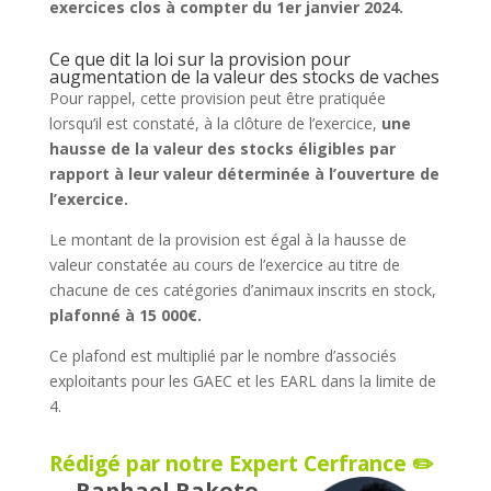
exercices clos à compter du 1er janvier 2024.
Ce que dit la loi sur la provision pour
augmentation de la valeur des stocks de vaches
Pour rappel, cette provision peut être pratiquée
lorsqu’il est constaté, à la clôture de l’exercice,
une
hausse de la valeur des stocks éligibles par
rapport à leur valeur déterminée à l’ouverture de
l’exercice.
Le montant de la provision est égal à la hausse de
valeur constatée au cours de l’exercice au titre de
chacune de ces catégories d’animaux inscrits en stock,
plafonné à 15 000€​.
Ce plafond est multiplié par le nombre d’associés
exploitants pour les GAEC et les EARL dans la limite de
4.
Rédigé par notre Expert Cerfrance ✏️
Raphael Rakoto