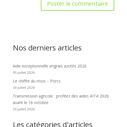
Nos derniers articles
Aide exceptionnelle engrais azotés 2026
30 juillet 2026
Le chiffre du mois – Porcs
20 juillet 2026
Transmission agricole : profitez des aides AITA 2026
avant le 16 octobre
20 juillet 2026
Les catégories d'articles