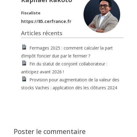
Fiscaliste
https://85.cerfrance.fr
Articles récents
Fermages 2025 : comment calculer la part
d’impôt foncier due par le fermier ?
Fin du statut de conjoint collaborateur :
anticipez avant 2026 !
Provision pour augmentation de la valeur des
stocks Vaches : application dès les clôtures 2024
Poster le commentaire