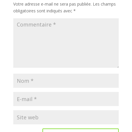
Votre adresse e-mail ne sera pas publiée.
Les champs
obligatoires sont indiqués avec
*