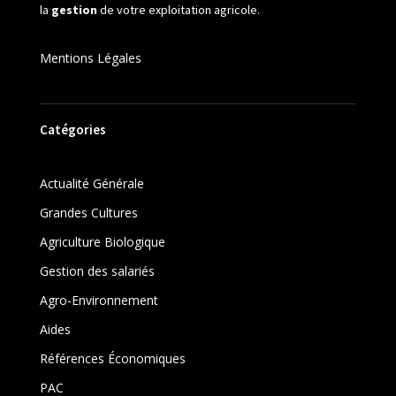
la
gestion
de votre exploitation agricole.
Mentions Légales
Catégories
Actualité Générale
Grandes Cultures
Agriculture Biologique
Gestion des salariés
Agro-Environnement
Aides
Références Économiques
PAC