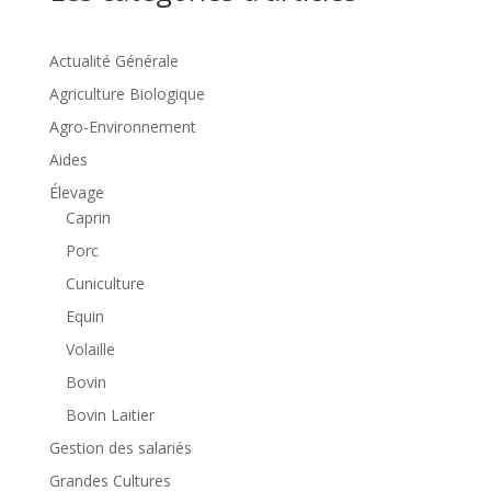
Actualité Générale
Agriculture Biologique
Agro-Environnement
Aides
Élevage
Caprin
Porc
Cuniculture
Equin
Volaille
Bovin
Bovin Laitier
Gestion des salariés
Grandes Cultures