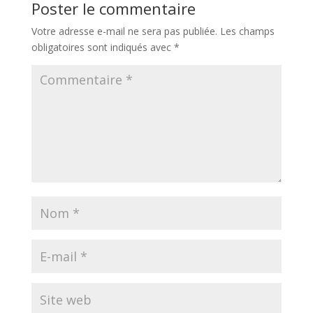
Poster le commentaire
Votre adresse e-mail ne sera pas publiée.
Les champs
obligatoires sont indiqués avec
*