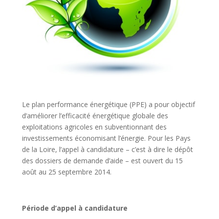
Le plan performance énergétique (PPE) a pour objectif
d’améliorer l’efficacité énergétique globale des
exploitations agricoles en subventionnant des
investissements économisant l’énergie. Pour les Pays
de la Loire, l’appel à candidature – c’est à dire le dépôt
des dossiers de demande d’aide – est ouvert du 15
août au 25 septembre 2014.
Période d’appel à candidature