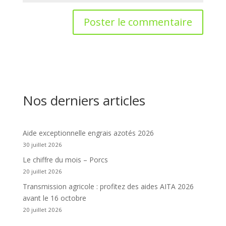
Nos derniers articles
Aide exceptionnelle engrais azotés 2026
30 juillet 2026
Le chiffre du mois – Porcs
20 juillet 2026
Transmission agricole : profitez des aides AITA 2026
avant le 16 octobre
20 juillet 2026