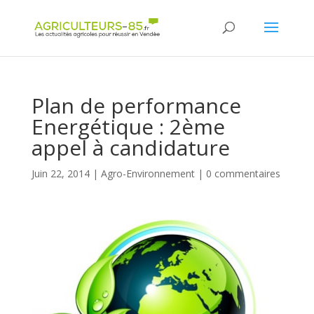
Panneau de gestion des cookies
Plan de performance
Energétique : 2ème
appel à candidature
Juin 22, 2014
|
Agro-Environnement
|
0 commentaires