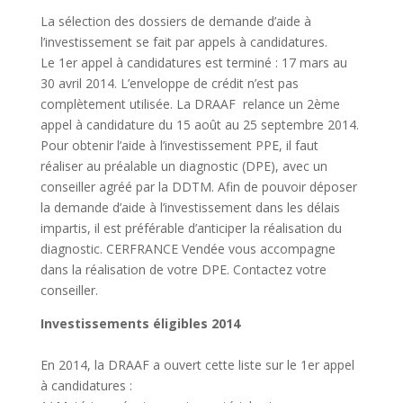
La sélection des dossiers de demande d’aide à
l’investissement se fait par appels à candidatures.
Le 1er appel à candidatures est terminé : 17 mars au
30 avril 2014. L’enveloppe de crédit n’est pas
complètement utilisée. La DRAAF relance un 2ème
appel à candidature du 15 août au 25 septembre 2014.
Pour obtenir l’aide à l’investissement PPE, il faut
réaliser au préalable un diagnostic (DPE), avec un
conseiller agréé par la DDTM. Afin de pouvoir déposer
la demande d’aide à l’investissement dans les délais
impartis, il est préférable d’anticiper la réalisation du
diagnostic. CERFRANCE Vendée vous accompagne
dans la réalisation de votre DPE. Contactez votre
conseiller.
Investissements éligibles 2014
En 2014, la DRAAF a ouvert cette liste sur le 1er appel
à candidatures :