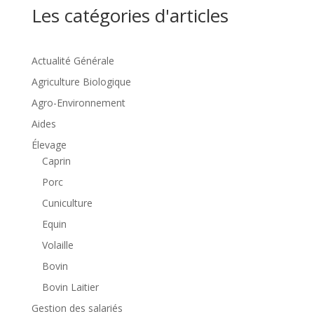
Les catégories d'articles
Actualité Générale
Agriculture Biologique
Agro-Environnement
Aides
Élevage
Caprin
Porc
Cuniculture
Equin
Volaille
Bovin
Bovin Laitier
Gestion des salariés