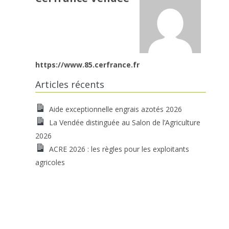
https://www.85.cerfrance.fr
Articles récents
Aide exceptionnelle engrais azotés 2026
La Vendée distinguée au Salon de l’Agriculture
2026
ACRE 2026 : les règles pour les exploitants
agricoles