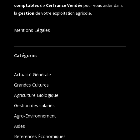
comptables
de
Cerfrance Vendée
pour vous aider dans
la
gestion
de votre exploitation agricole.
Mentions Légales
Catégories
Actualité Générale
Grandes Cultures
Agriculture Biologique
Gestion des salariés
Agro-Environnement
Aides
Références Économiques