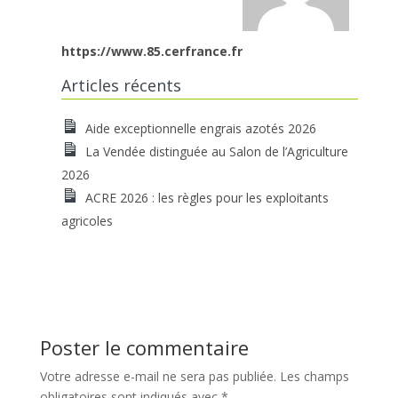
https://www.85.cerfrance.fr
Articles récents
Aide exceptionnelle engrais azotés 2026
La Vendée distinguée au Salon de l’Agriculture
2026
ACRE 2026 : les règles pour les exploitants
agricoles
Poster le commentaire
Votre adresse e-mail ne sera pas publiée.
Les champs
obligatoires sont indiqués avec
*