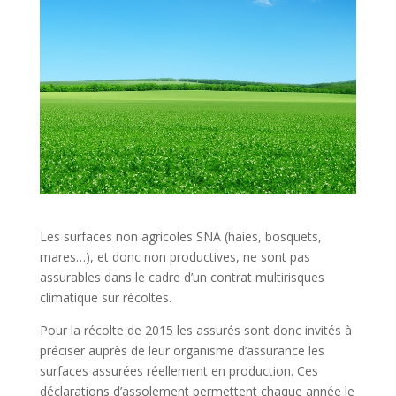
Les surfaces non agricoles SNA (haies, bosquets,
mares…), et donc non productives, ne sont pas
assurables dans le cadre d’un contrat multirisques
climatique sur récoltes.
Pour la récolte de 2015 les assurés sont donc invités à
préciser auprès de leur organisme d’assurance les
surfaces assurées réellement en production. Ces
déclarations d’assolement permettent chaque année le