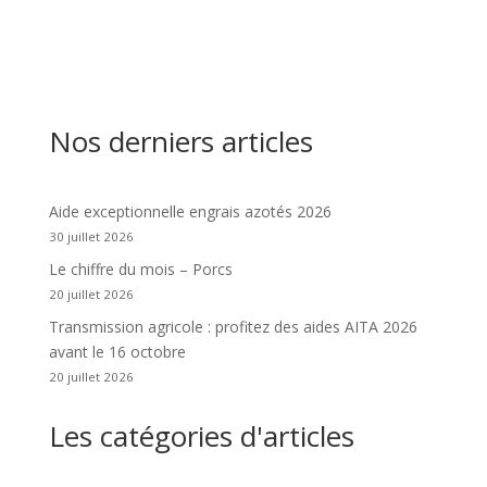
Nos derniers articles
Aide exceptionnelle engrais azotés 2026
30 juillet 2026
Le chiffre du mois – Porcs
20 juillet 2026
Transmission agricole : profitez des aides AITA 2026
avant le 16 octobre
20 juillet 2026
Les catégories d'articles