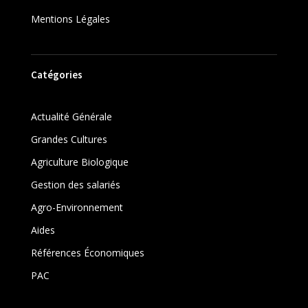
Mentions Légales
Catégories
Actualité Générale
Grandes Cultures
Agriculture Biologique
Gestion des salariés
Agro-Environnement
Aides
Références Économiques
PAC