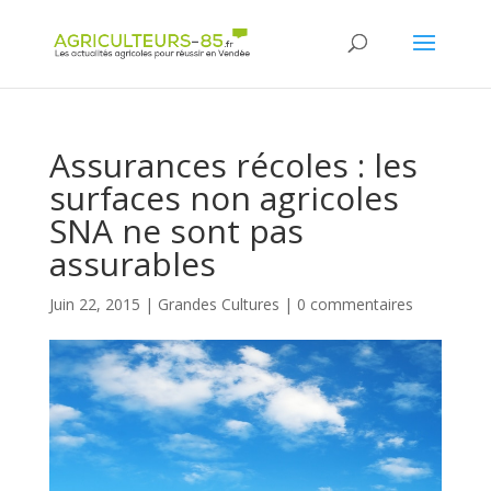
Panneau de gestion des cookies
Assurances récoles : les
surfaces non agricoles
SNA ne sont pas
assurables
Juin 22, 2015
|
Grandes Cultures
|
0 commentaires