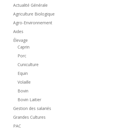
Actualité Générale
Agriculture Biologique
Agro-Environnement
Aides
Élevage
Caprin
Porc
Cuniculture
Equin
Volaille
Bovin
Bovin Laitier
Gestion des salariés
Grandes Cultures
PAC