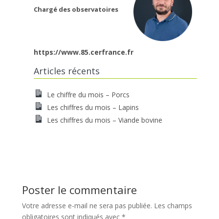
Chargé des observatoires
https://www.85.cerfrance.fr
Articles récents
Le chiffre du mois – Porcs
Les chiffres du mois – Lapins
Les chiffres du mois – Viande bovine
Poster le commentaire
Votre adresse e-mail ne sera pas publiée.
Les champs
obligatoires sont indiqués avec
*