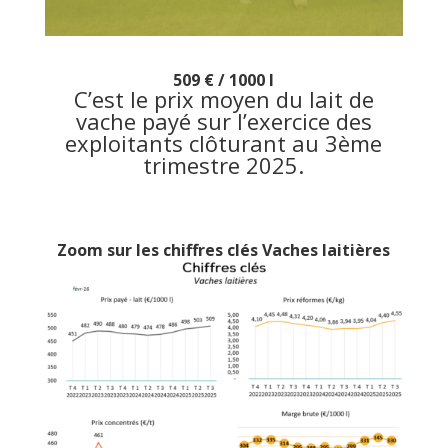
509 € / 1000 l
C’est le prix moyen du lait de
vache payé sur l’exercice des
exploitants clôturant au 3ème
trimestre 2025.
Zoom sur les chiffres clés Vaches laitières