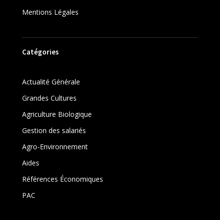
Mentions Légales
Catégories
Actualité Générale
Grandes Cultures
Agriculture Biologique
Gestion des salariés
Agro-Environnement
Aides
Références Économiques
PAC