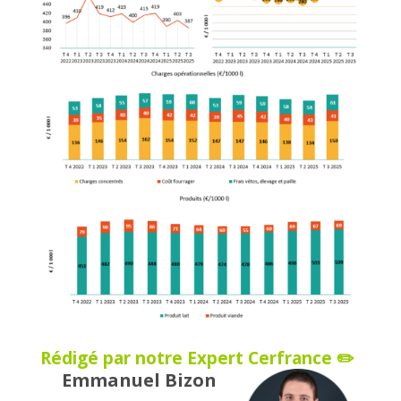
Rédigé par notre Expert Cerfrance ✏️
Emmanuel Bizon