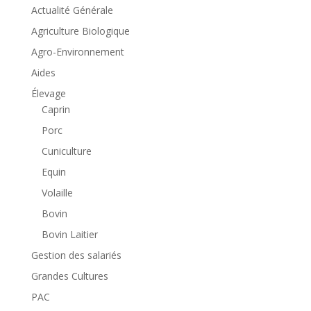
Actualité Générale
Agriculture Biologique
Agro-Environnement
Aides
Élevage
Caprin
Porc
Cuniculture
Equin
Volaille
Bovin
Bovin Laitier
Gestion des salariés
Grandes Cultures
PAC