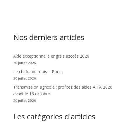
Nos derniers articles
Aide exceptionnelle engrais azotés 2026
30 juillet 2026
Le chiffre du mois – Porcs
20 juillet 2026
Transmission agricole : profitez des aides AITA 2026
avant le 16 octobre
20 juillet 2026
Les catégories d'articles