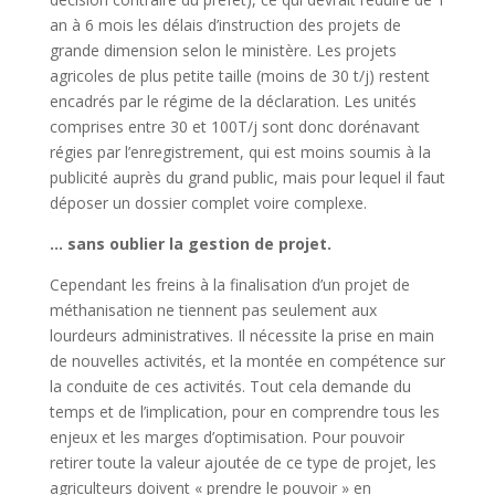
an à 6 mois les délais d’instruction des projets de
grande dimension selon le ministère. Les projets
agricoles de plus petite taille (moins de 30 t/j) restent
encadrés par le régime de la déclaration. Les unités
comprises entre 30 et 100T/j sont donc dorénavant
régies par l’enregistrement, qui est moins soumis à la
publicité auprès du grand public, mais pour lequel il faut
déposer un dossier complet voire complexe.
… sans oublier la gestion de projet.
Cependant les freins à la finalisation d’un projet de
méthanisation ne tiennent pas seulement aux
lourdeurs administratives. Il nécessite la prise en main
de nouvelles activités, et la montée en compétence sur
la conduite de ces activités. Tout cela demande du
temps et de l’implication, pour en comprendre tous les
enjeux et les marges d’optimisation. Pour pouvoir
retirer toute la valeur ajoutée de ce type de projet, les
agriculteurs doivent « prendre le pouvoir » en