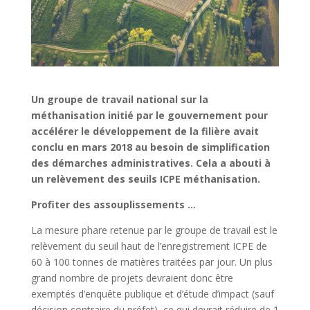
Un groupe de travail national sur la
méthanisation initié par le gouvernement pour
accélérer le développement de la filière avait
conclu en mars 2018 au besoin de simplification
des démarches administratives. Cela a abouti à
un relèvement des seuils ICPE méthanisation.
Profiter des assouplissements …
La mesure phare retenue par le groupe de travail est le
relèvement du seuil haut de l’enregistrement ICPE de
60 à 100 tonnes de matières traitées par jour. Un plus
grand nombre de projets devraient donc être
exemptés d’enquête publique et d’étude d’impact (sauf
décision contraire du préfet), ce qui devrait réduire de 1