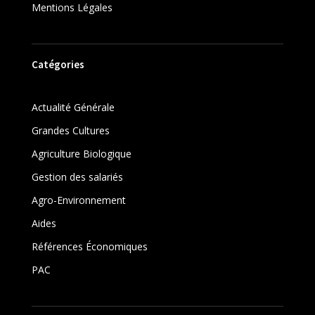
Mentions Légales
Catégories
Actualité Générale
Grandes Cultures
Agriculture Biologique
Gestion des salariés
Agro-Environnement
Aides
Références Économiques
PAC