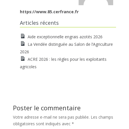
https://www.85.cerfrance.fr
Articles récents
Aide exceptionnelle engrais azotés 2026
La Vendée distinguée au Salon de l’Agriculture
2026
ACRE 2026 : les règles pour les exploitants
agricoles
Poster le commentaire
Votre adresse e-mail ne sera pas publiée.
Les champs
obligatoires sont indiqués avec
*