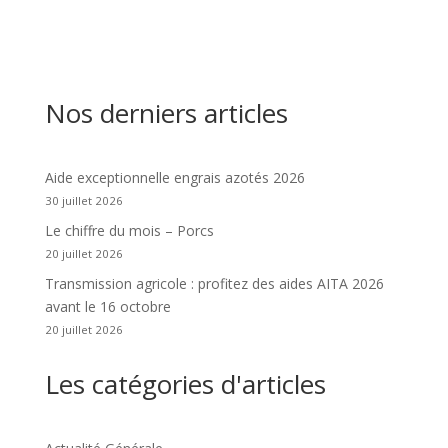
Nos derniers articles
Aide exceptionnelle engrais azotés 2026
30 juillet 2026
Le chiffre du mois – Porcs
20 juillet 2026
Transmission agricole : profitez des aides AITA 2026
avant le 16 octobre
20 juillet 2026
Les catégories d'articles