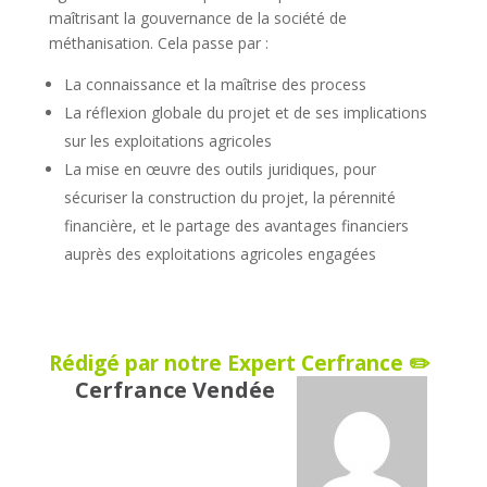
maîtrisant la gouvernance de la société de
méthanisation. Cela passe par :
La connaissance et la maîtrise des process
La réflexion globale du projet et de ses implications
sur les exploitations agricoles
La mise en œuvre des outils juridiques, pour
sécuriser la construction du projet, la pérennité
financière, et le partage des avantages financiers
auprès des exploitations agricoles engagées
Rédigé par notre Expert Cerfrance ✏️
Cerfrance Vendée