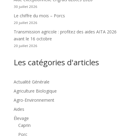
30 juillet 2026
Le chiffre du mois – Porcs
20 juillet 2026
Transmission agricole : profitez des aides AITA 2026
avant le 16 octobre
20 juillet 2026
Les catégories d'articles
Actualité Générale
Agriculture Biologique
Agro-Environnement
Aides
Élevage
Caprin
Porc