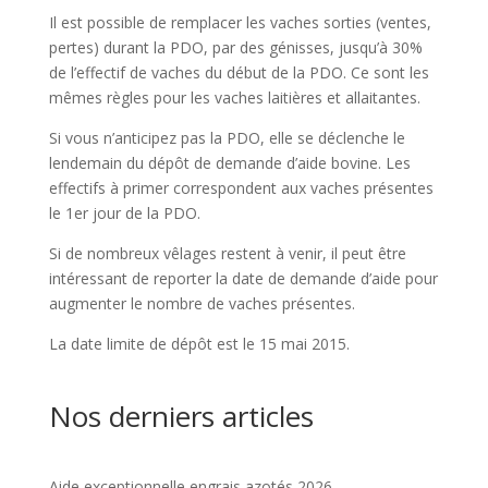
Il est possible de remplacer les vaches sorties (ventes,
pertes) durant la PDO, par des génisses, jusqu’à 30%
de l’effectif de vaches du début de la PDO. Ce sont les
mêmes règles pour les vaches laitières et allaitantes.
Si vous n’anticipez pas la PDO, elle se déclenche le
lendemain du dépôt de demande d’aide bovine. Les
effectifs à primer correspondent aux vaches présentes
le 1er jour de la PDO.
Si de nombreux vêlages restent à venir, il peut être
intéressant de reporter la date de demande d’aide pour
augmenter le nombre de vaches présentes.
La date limite de dépôt est le 15 mai 2015.
Nos derniers articles
Aide exceptionnelle engrais azotés 2026