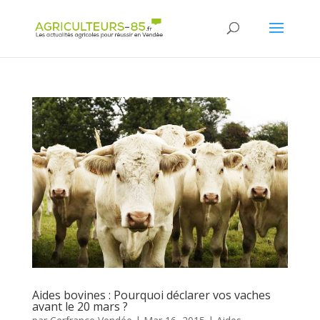
Panneau de gestion des cookies
Aides bovines : Pourquoi déclarer vos vaches
avant le 20 mars ?