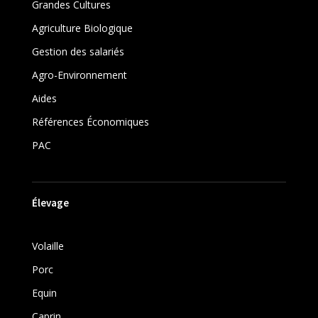
Grandes Cultures
Agriculture Biologique
Gestion des salariés
Agro-Environnement
Aides
Références Économiques
PAC
Élevage
Volaille
Porc
Equin
Caprin