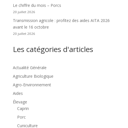
Le chiffre du mois – Porcs
20 juillet 2026
Transmission agricole : profitez des aides AITA 2026
avant le 16 octobre
20 juillet 2026
Les catégories d'articles
Actualité Générale
Agriculture Biologique
Agro-Environnement
Aides
Élevage
Caprin
Porc
Cuniculture