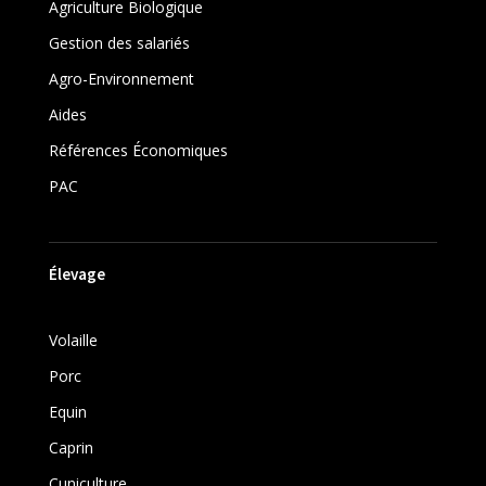
Agriculture Biologique
Gestion des salariés
Agro-Environnement
Aides
Références Économiques
PAC
Élevage
Volaille
Porc
Equin
Caprin
Cuniculture