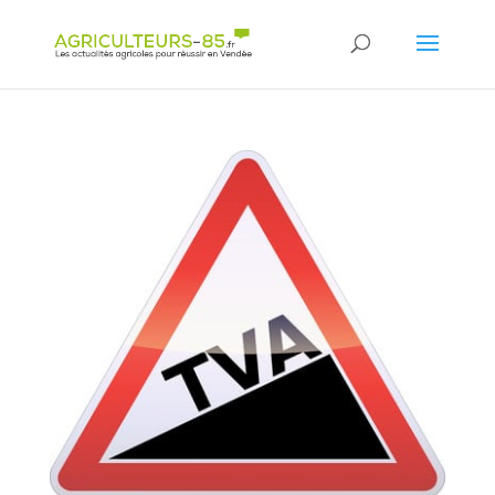
Panneau de gestion des cookies