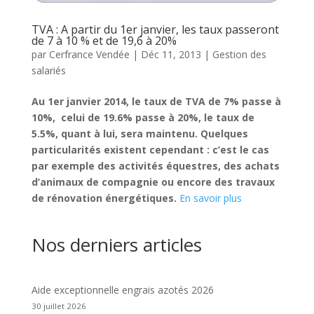
TVA : A partir du 1er janvier, les taux passeront
de 7 à 10 % et de 19,6 à 20%
par
Cerfrance Vendée
|
Déc 11, 2013
|
Gestion des
salariés
Au 1er janvier 2014, le taux de TVA de 7% passe à
10%, celui de 19.6% passe à 20%, le taux de
5.5%, quant à lui, sera maintenu. Quelques
particularités existent cependant : c’est le cas
par exemple des activités équestres, des achats
d’animaux de compagnie ou encore des travaux
de rénovation énergétiques.
En savoir plus
Nos derniers articles
Aide exceptionnelle engrais azotés 2026
30 juillet 2026