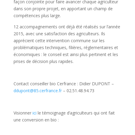
façon conjointe pour faire avancer chaque agriculteur
dans son propre projet, en apportant un champ de
compétences plus large.
12 accompagnements ont déjà été réalisés sur l’année
2015, avec une satisfaction des agriculteurs. Ils
apprécient cette intervention commune sur les
problématiques techniques, filières, réglementaires et
économiques : le conseil est ainsi plus pertinent et les
prises de décision plus rapides.
Contact conseiller bio Cerfrance : Didier DUPONT –
ddupont@85.cerfrance.fr
– 02.51.48.94.73
Visionner
ici
le témoignage d’agriculteurs qui ont fait
une conversion en bio :