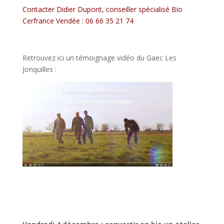
Contacter Didier Dupont, conseiller spécialisé Bio
Cerfrance Vendée : 06 66 35 21 74
Retrouvez ici un témoignage vidéo du Gaec Les
Jonquilles :