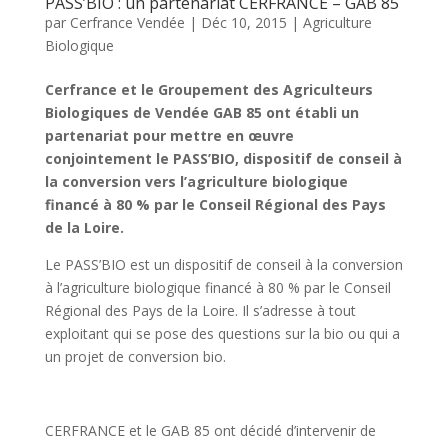
PASS’BIO : un partenariat CERFRANCE – GAB 85
par
Cerfrance Vendée
|
Déc 10, 2015
|
Agriculture
Biologique
Cerfrance et le Groupement des Agriculteurs
Biologiques de Vendée GAB 85 ont établi un
partenariat pour mettre en œuvre
conjointement le PASS’BIO, dispositif de conseil à
la conversion vers l’agriculture biologique
financé à 80 % par le Conseil Régional des Pays
de la Loire.
Le PASS’BIO est un dispositif de conseil à la conversion
à l’agriculture biologique financé à 80 % par le Conseil
Régional des Pays de la Loire. Il s’adresse à tout
exploitant qui se pose des questions sur la bio ou qui a
un projet de conversion bio.
CERFRANCE et le GAB 85 ont décidé d’intervenir de