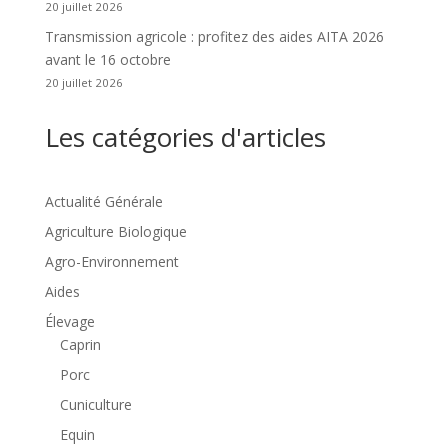
20 juillet 2026
Transmission agricole : profitez des aides AITA 2026
avant le 16 octobre
20 juillet 2026
Les catégories d'articles
Actualité Générale
Agriculture Biologique
Agro-Environnement
Aides
Élevage
Caprin
Porc
Cuniculture
Equin