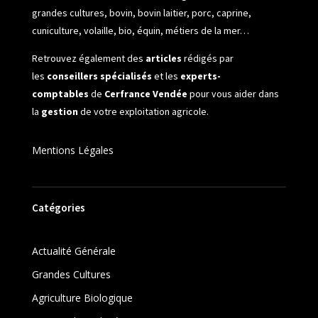
grandes cultures, bovin, bovin laitier, porc, caprine,
cuniculture, volaille, bio, équin, métiers de la mer…
Retrouvez également des
articles
rédigés par
les
conseillers spécialisés
et les
experts-
comptables
de
Cerfrance Vendée
pour vous aider dans
la
gestion
de votre exploitation agricole.
Mentions Légales
Catégories
Actualité Générale
Grandes Cultures
Agriculture Biologique