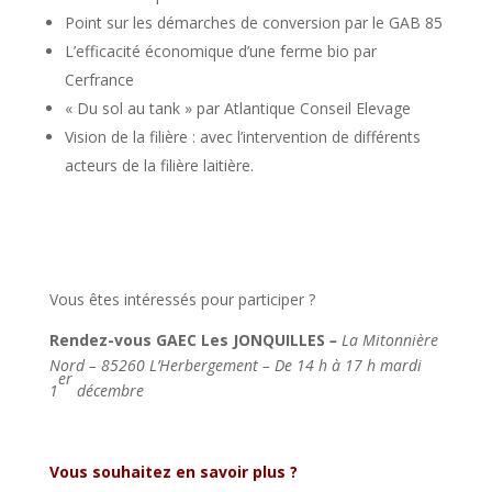
Point sur les démarches de conversion par le GAB 85
L’efficacité économique d’une ferme bio par
Cerfrance
« Du sol au tank » par Atlantique Conseil Elevage
Vision de la filière : avec l’intervention de différents
acteurs de la filière laitière.
Vous êtes intéressés pour participer ?
Rendez-vous GAEC Les JONQUILLES
–
La Mitonnière
Nord – 85260 L’Herbergement – De 14 h à 17 h mardi
er
1
décembre
Vous souhaitez en savoir plus ?