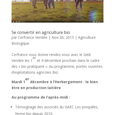
Se convertir en agriculture bio
par
Cerfrance Vendée
|
Nov 26, 2015
|
Agriculture
Biologique
Cerfrance vous donne rendez-vous avec le GAB
er
Vendée les 1
et 4 décembre prochain dans le cadre
des « bio pratiquent ». Au programme, portes ouvertes
d’exploitations agricoles Bio.
er
Mardi 1
décembre à l’Herbergement : le bien
être en production laitière
Au programme de l’après-midi :
Témoignage des associés du GAEC Les Jonquilles,
ferme bio depuis 2010.