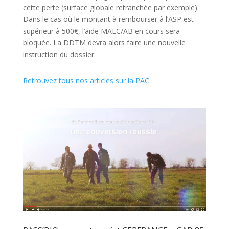
cette perte (surface globale retranchée par exemple).
Dans le cas où le montant à rembourser à l’ASP est
supérieur à 500€, l’aide MAEC/AB en cours sera
bloquée. La DDTM devra alors faire une nouvelle
instruction du dossier.
Retrouvez tous nos articles sur la PAC