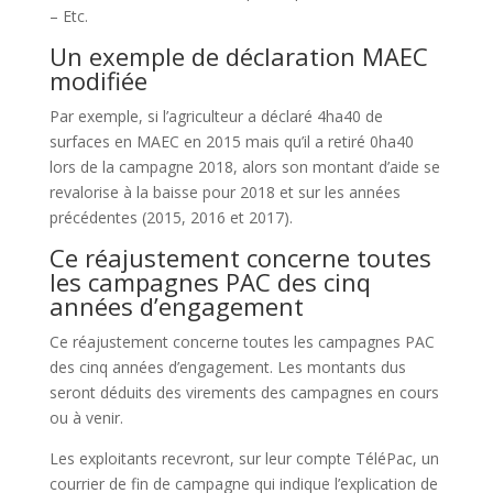
– Etc.
Un exemple de déclaration MAEC
modifiée
Par exemple, si l’agriculteur a déclaré 4ha40 de
surfaces en MAEC en 2015 mais qu’il a retiré 0ha40
lors de la campagne 2018, alors son montant d’aide se
revalorise à la baisse pour 2018 et sur les années
précédentes (2015, 2016 et 2017).
Ce réajustement concerne toutes
les campagnes PAC des cinq
années d’engagement
Ce réajustement concerne toutes les campagnes PAC
des cinq années d’engagement. Les montants dus
seront déduits des virements des campagnes en cours
ou à venir.
Les exploitants recevront, sur leur compte TéléPac, un
courrier de fin de campagne qui indique l’explication de