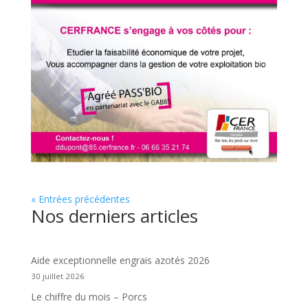
« Entrées précédentes
Nos derniers articles
Aide exceptionnelle engrais azotés 2026
30 juillet 2026
Le chiffre du mois – Porcs