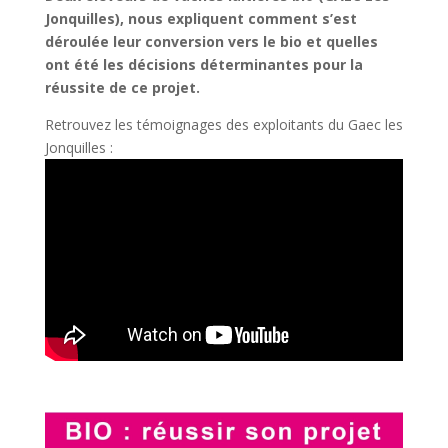
Jonquilles), nous expliquent comment s’est
déroulée leur conversion vers le bio et quelles
ont été les décisions déterminantes pour la
réussite de ce projet.
Retrouvez les témoignages des exploitants du Gaec les
Jonquilles :