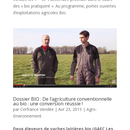
des « bio pratiquent ». Au programme, portes ouvertes
d’exploitations agricoles Bio.
Dossier BIO : De l’agriculture conventionnelle
au bio : une conversion réussie !
par
Cerfrance Vendée
|
Avr 23, 2015
|
Agro-
Environnement
Deux éleveurs de vaches laitières bio (GAEC Les