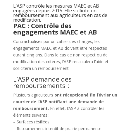
L’ASP contrôle les mesures MAEC et AB
engagées depuis 2015. Elle sollicite un
remboursement aux agriculteurs en cas de
modification.
PAC : Contrôle des
engagements MAEC et AB
Contractualisés par un cahier des charges, les
engagements MAEC et AB doivent être respectés
durant cinq ans. Dans le cas de non respect ou de
modification des critères, l’ASP recalculera l’aide et
sollicitera un remboursement.
L’ASP demande des
remboursements :
Plusieurs agriculteurs
ont réceptionné fin février un
courrier de l’ASP notifiant une demande de
remboursement.
En effet, l’ASP à contrôler les
éléments suivants :
– Surfaces résiliées
– Retournement interdit de prairie permanente