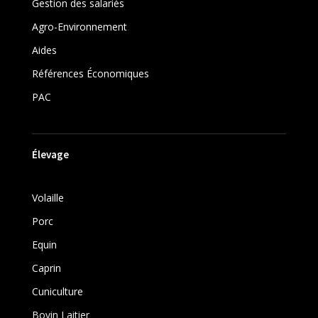
Gestion des salariés
Agro-Environnement
Aides
Références Économiques
PAC
Élevage
Volaille
Porc
Equin
Caprin
Cuniculture
Bovin Laitier