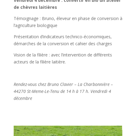
Vendredi 4 décembre : convertir en bio un atelier
de chèvres laitières
Témoignage : Bruno, éleveur en phase de conversion à
l’agriculture biologique
Présentation d’indicateurs technico-économiques,
démarches de la conversion et cahier des charges
Vision de la filière : avec l’intervention de différents
acteurs de la filière laitière.
Rendez-vous chez Bruno Clavier – La Charbonnière –
44270 St-Meme-Le-Tenu de 14 h à 17 h. Vendredi 4
décembre