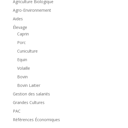
Agriculture Biologique
Agro-Environnement
Aides
Élevage
Caprin
Porc
Cuniculture
Equin
Volaille
Bovin
Bovin Laitier
Gestion des salariés
Grandes Cultures
PAC
Références Économiques