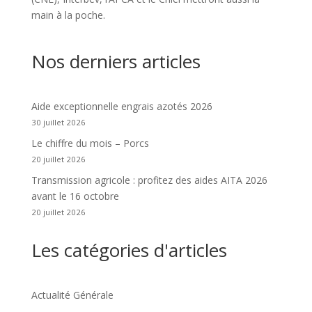
main à la poche.
Nos derniers articles
Aide exceptionnelle engrais azotés 2026
30 juillet 2026
Le chiffre du mois – Porcs
20 juillet 2026
Transmission agricole : profitez des aides AITA 2026
avant le 16 octobre
20 juillet 2026
Les catégories d'articles
Actualité Générale