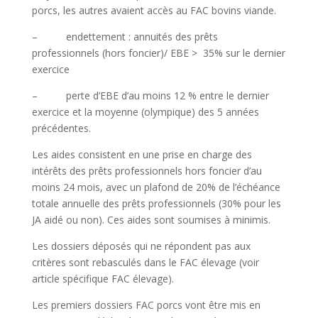
porcs, les autres avaient accès au FAC bovins viande.
– endettement : annuités des prêts
professionnels (hors foncier)/ EBE > 35% sur le dernier
exercice
– perte d’EBE d’au moins 12 % entre le dernier
exercice et la moyenne (olympique) des 5 années
précédentes.
Les aides consistent en une prise en charge des
intérêts des prêts professionnels hors foncier d’au
moins 24 mois, avec un plafond de 20% de l’échéance
totale annuelle des prêts professionnels (30% pour les
JA aidé ou non). Ces aides sont soumises à minimis.
Les dossiers déposés qui ne répondent pas aux
critères sont rebasculés dans le FAC élevage (voir
article spécifique FAC élevage).
Les premiers dossiers FAC porcs vont être mis en