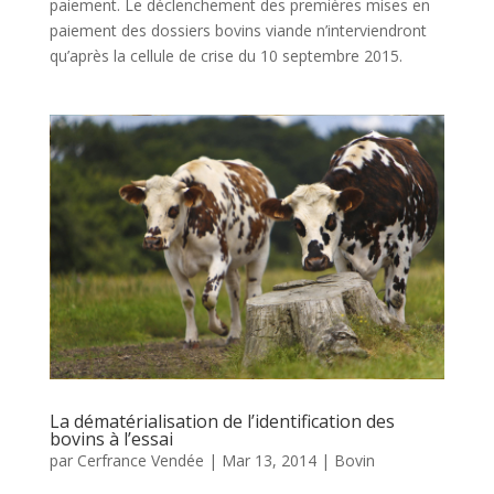
paiement. Le déclenchement des premières mises en
paiement des dossiers bovins viande n’interviendront
qu’après la cellule de crise du 10 septembre 2015.
La dématérialisation de l’identification des
bovins à l’essai
par
Cerfrance Vendée
|
Mar 13, 2014
|
Bovin