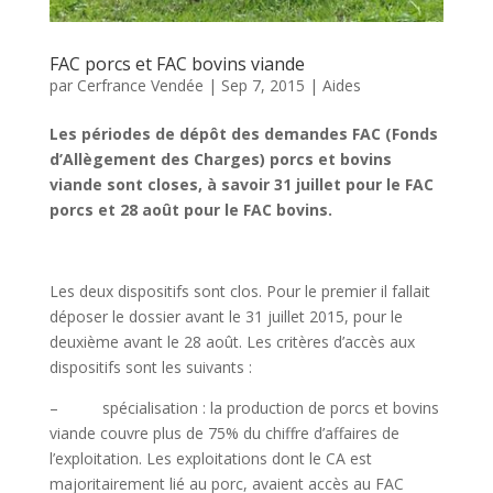
FAC porcs et FAC bovins viande
par
Cerfrance Vendée
|
Sep 7, 2015
|
Aides
Les périodes de dépôt des demandes FAC (Fonds
d’Allègement des Charges) porcs et bovins
viande sont closes, à savoir 31 juillet pour le FAC
porcs et 28 août pour le FAC bovins.
Les deux dispositifs sont clos. Pour le premier il fallait
déposer le dossier avant le 31 juillet 2015, pour le
deuxième avant le 28 août. Les critères d’accès aux
dispositifs sont les suivants :
– spécialisation : la production de porcs et bovins
viande couvre plus de 75% du chiffre d’affaires de
l’exploitation. Les exploitations dont le CA est
majoritairement lié au porc, avaient accès au FAC