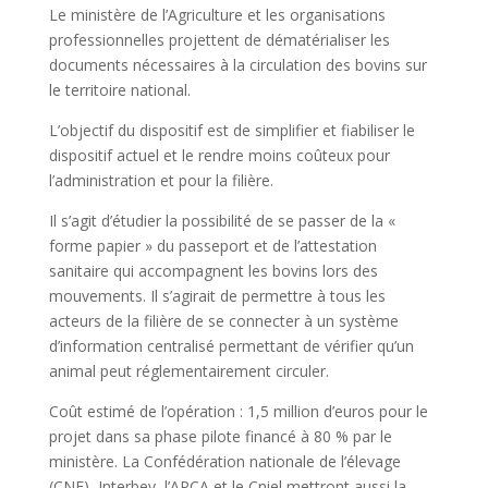
Le ministère de l’Agriculture et les organisations
professionnelles projettent de dématérialiser les
documents nécessaires à la circulation des bovins sur
le territoire national.
L’objectif du dispositif est de simplifier et fiabiliser le
dispositif actuel et le rendre moins coûteux pour
l’administration et pour la filière.
Il s’agit d’étudier la possibilité de se passer de la «
forme papier » du passeport et de l’attestation
sanitaire qui accompagnent les bovins lors des
mouvements. Il s’agirait de permettre à tous les
acteurs de la filière de se connecter à un système
d’information centralisé permettant de vérifier qu’un
animal peut réglementairement circuler.
Coût estimé de l’opération : 1,5 million d’euros pour le
projet dans sa phase pilote financé à 80 % par le
ministère. La Confédération nationale de l’élevage
(CNE), Interbev, l’APCA et le Cniel mettront aussi la