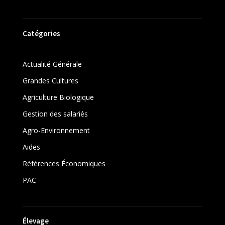
Catégories
Actualité Générale
Grandes Cultures
Agriculture Biologique
Gestion des salariés
Agro-Environnement
Aides
Références Économiques
PAC
Élevage