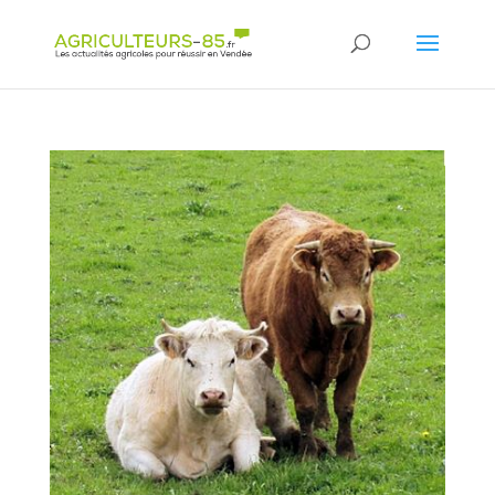
Panneau de gestion des cookies