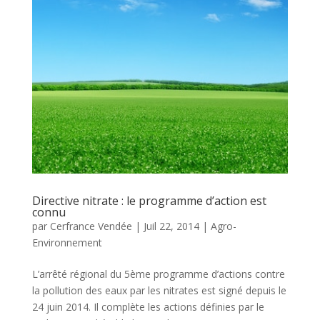
Directive nitrate : le programme d’action est
connu
par
Cerfrance Vendée
|
Juil 22, 2014
|
Agro-
Environnement
L’arrêté régional du 5ème programme d’actions contre
la pollution des eaux par les nitrates est signé depuis le
24 juin 2014. Il complète les actions définies par le