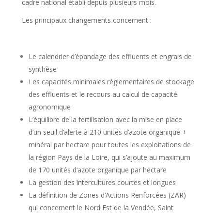
cadre national établi depuis plusieurs mois.
Les principaux changements concernent :
Le calendrier d’épandage des effluents et engrais de
synthèse
Les capacités minimales réglementaires de stockage
des effluents et le recours au calcul de capacité
agronomique
L’équilibre de la fertilisation avec la mise en place
d’un seuil d’alerte à 210 unités d’azote organique +
minéral par hectare pour toutes les exploitations de
la région Pays de la Loire, qui s’ajoute au maximum
de 170 unités d’azote organique par hectare
La gestion des intercultures courtes et longues
La définition de Zones d’Actions Renforcées (ZAR)
qui concernent le Nord Est de la Vendée, Saint