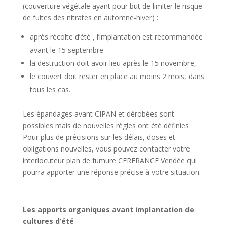
(couverture végétale ayant pour but de limiter le risque
de fuites des nitrates en automne-hiver) :
après récolte d’été , l’implantation est recommandée
avant le 15 septembre
la destruction doit avoir lieu après le 15 novembre,
le couvert doit rester en place au moins 2 mois, dans
tous les cas.
Les épandages avant CIPAN et dérobées sont
possibles mais de nouvelles règles ont été définies.
Pour plus de précisions sur les délais, doses et
obligations nouvelles, vous pouvez contacter votre
interlocuteur plan de fumure CERFRANCE Vendée qui
pourra apporter une réponse précise à votre situation.
Les apports organiques avant implantation de
cultures d’été