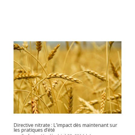
Directive nitrate : L’impact dès maintenant sur
les pratiques d’été