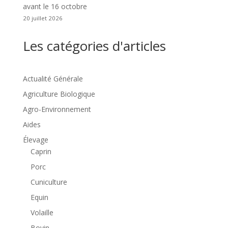
avant le 16 octobre
20 juillet 2026
Les catégories d'articles
Actualité Générale
Agriculture Biologique
Agro-Environnement
Aides
Élevage
Caprin
Porc
Cuniculture
Equin
Volaille
Bovin