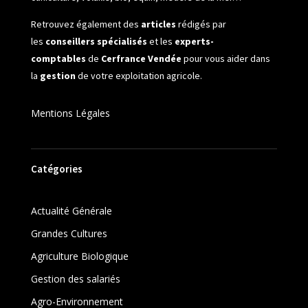
Retrouvez également des
articles
rédigés par
les
conseillers spécialisés
et les
experts-
comptables
de
Cerfrance Vendée
pour vous aider dans
la
gestion
de votre exploitation agricole.
Mentions Légales
Catégories
Actualité Générale
Grandes Cultures
Agriculture Biologique
Gestion des salariés
Agro-Environnement