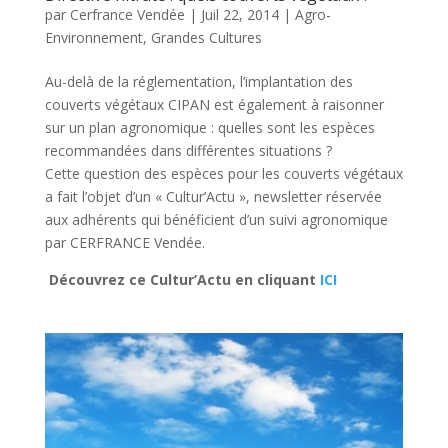
par
Cerfrance Vendée
|
Juil 22, 2014
|
Agro-
Environnement
,
Grandes Cultures
Au-delà de la réglementation, l’implantation des
couverts végétaux CIPAN est également à raisonner
sur un plan agronomique : quelles sont les espèces
recommandées dans différentes situations ?
Cette question des espèces pour les couverts végétaux
a fait l’objet d’un « Cultur’Actu », newsletter réservée
aux adhérents qui bénéficient d’un suivi agronomique
par CERFRANCE Vendée.
Découvrez ce Cultur’Actu en cliquant
ICI