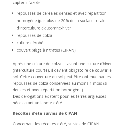
capter » l’azote :
repousses de céréales denses et avec répartition
homogène (pas plus de 20% de la surface totale
d’interculture d’automne-hiver)
repousses de colza
culture dérobée
couvert piège à nitrates (CIPAN)
Après une culture de colza et avant une culture d’hiver
(interculture courte), il devient obligatoire de couvrir le
sol. Cette couverture du sol peut être obtenue par les
repousses de colza conservées au moins 1 mois (si
denses et avec répartition homogène).
Des dérogations existent pour les terres argileuses
nécessitant un labour d’été.
Récoltes d’été suivies de CIPAN
Concernant les récoltes d’été, suivies de CIPAN