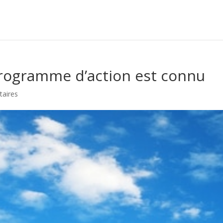
 programme d’action est connu
aires