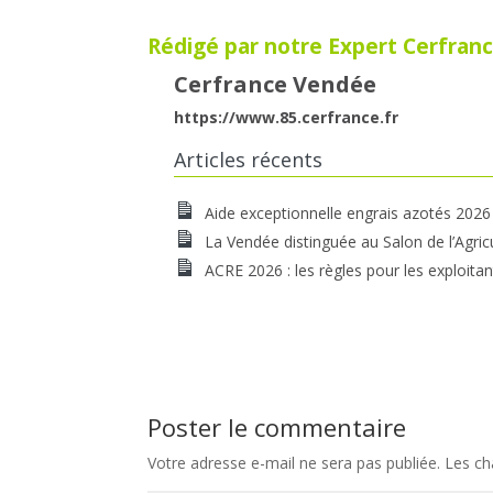
Rédigé par notre Expert Cerfranc
Cerfrance Vendée
https://www.85.cerfrance.fr
Articles récents
Aide exceptionnelle engrais azotés 2026
La Vendée distinguée au Salon de l’Agric
ACRE 2026 : les règles pour les exploitan
Poster le commentaire
Votre adresse e-mail ne sera pas publiée.
Les ch