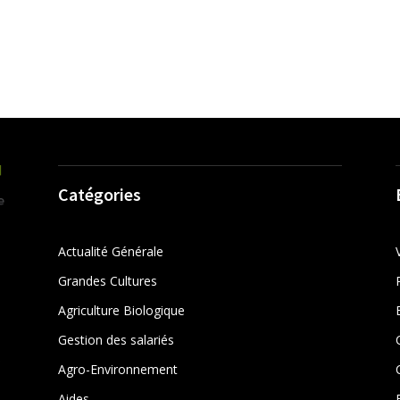
Catégories
Actualité Générale
Grandes Cultures
Agriculture Biologique
Gestion des salariés
r
Agro-Environnement
Aides