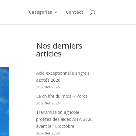
Catégories
Contact
Nos derniers
articles
Aide exceptionnelle engrais
azotés 2026
30 juillet 2026
Le chiffre du mois – Porcs
20 juillet 2026
Transmission agricole :
profitez des aides AITA 2026
avant le 16 octobre
20 juillet 2026