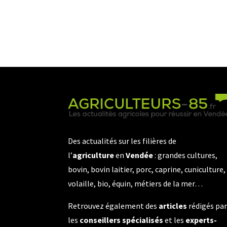
Des actualités sur les filières de
l’
agriculture
en
Vendée
: grandes cultures,
bovin, bovin laitier, porc, caprine, cuniculture,
volaille, bio, équin, métiers de la mer…
Retrouvez également des
articles
rédigés pa
les
conseillers spécialisés
et les
experts-