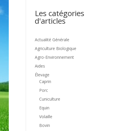
Les catégories
d'articles
Actualité Générale
Agriculture Biologique
Agro-Environnement
Aides
Élevage
Caprin
Porc
Cuniculture
Equin
Volaille
Bovin