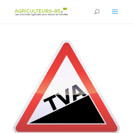
Panneau de gestion des cookies