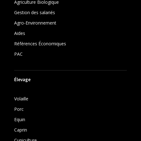
Agriculture Biologique
Gestion des salariés
Agro-Environnement
Aides
Références Économiques
PAC
Élevage
Volaille
Porc
Equin
Caprin
Cuniculture