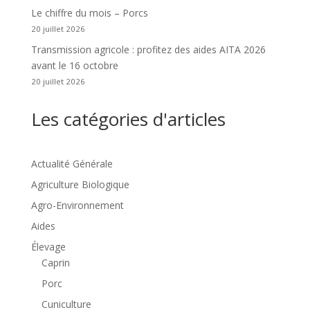
Le chiffre du mois – Porcs
20 juillet 2026
Transmission agricole : profitez des aides AITA 2026
avant le 16 octobre
20 juillet 2026
Les catégories d'articles
Actualité Générale
Agriculture Biologique
Agro-Environnement
Aides
Élevage
Caprin
Porc
Cuniculture