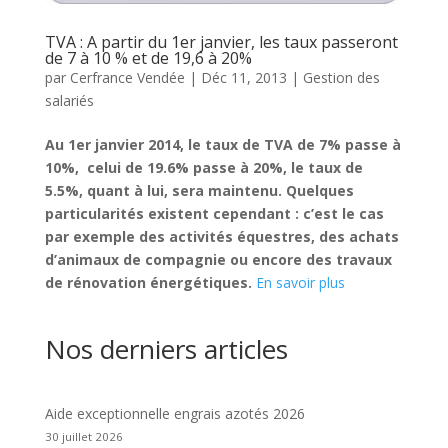
TVA : A partir du 1er janvier, les taux passeront
de 7 à 10 % et de 19,6 à 20%
par
Cerfrance Vendée
|
Déc 11, 2013
|
Gestion des
salariés
Au 1er janvier 2014, le taux de TVA de 7% passe à
10%, celui de 19.6% passe à 20%, le taux de
5.5%, quant à lui, sera maintenu. Quelques
particularités existent cependant : c’est le cas
par exemple des activités équestres, des achats
d’animaux de compagnie ou encore des travaux
de rénovation énergétiques.
En savoir plus
Nos derniers articles
Aide exceptionnelle engrais azotés 2026
30 juillet 2026