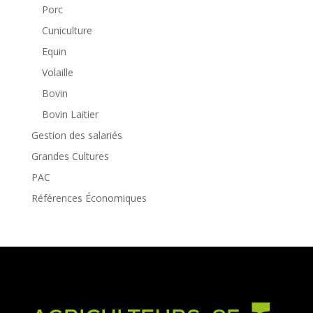
Porc
Cuniculture
Equin
Volaille
Bovin
Bovin Laitier
Gestion des salariés
Grandes Cultures
PAC
Références Économiques