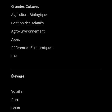
Grandes Cultures
Agriculture Biologique
Gestion des salariés
Agro-Environnement
Aides
Références Économiques
PAC
Élevage
Volaille
Porc
Equin