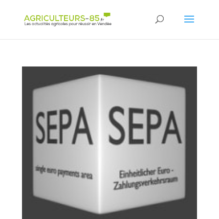
Panneau de gestion des cookies