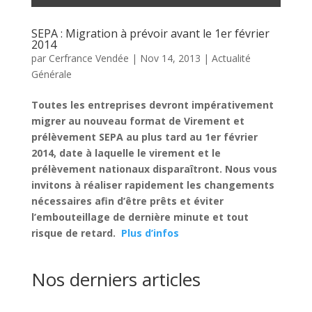
SEPA : Migration à prévoir avant le 1er février
2014
par
Cerfrance Vendée
|
Nov 14, 2013
|
Actualité
Générale
Toutes les entreprises devront impérativement
migrer au nouveau format de Virement et
prélèvement SEPA au plus tard au 1er février
2014, date à laquelle le virement et le
prélèvement nationaux disparaîtront. Nous vous
invitons à réaliser rapidement les changements
nécessaires afin d’être prêts et éviter
l’embouteillage de dernière minute et tout
risque de retard.
Plus d’infos
Nos derniers articles