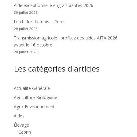
Aide exceptionnelle engrais azotés 2026
30 juillet 2026
Le chiffre du mois – Porcs
20 juillet 2026
Transmission agricole : profitez des aides AITA 2026
avant le 16 octobre
20 juillet 2026
Les catégories d'articles
Actualité Générale
Agriculture Biologique
Agro-Environnement
Aides
Élevage
Caprin