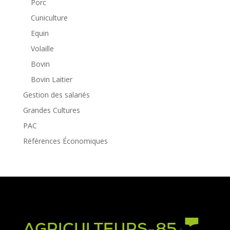
Porc
Cuniculture
Equin
Volaille
Bovin
Bovin Laitier
Gestion des salariés
Grandes Cultures
PAC
Références Économiques