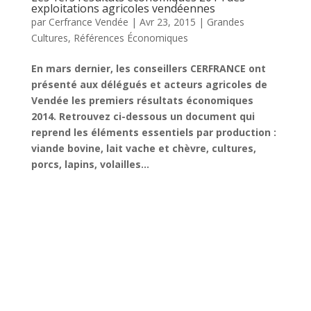
exploitations agricoles vendéennes
par
Cerfrance Vendée
|
Avr 23, 2015
|
Grandes
Cultures
,
Références Économiques
En mars dernier, les conseillers CERFRANCE ont
présenté aux délégués et acteurs agricoles de
Vendée les premiers résultats économiques
2014. Retrouvez ci-dessous un document qui
reprend les éléments essentiels par production :
viande bovine, lait vache et chèvre, cultures,
porcs, lapins, volailles…