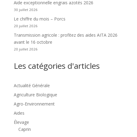
Aide exceptionnelle engrais azotés 2026
30 juillet 2026
Le chiffre du mois – Porcs
20 juillet 2026
Transmission agricole : profitez des aides AITA 2026
avant le 16 octobre
20 juillet 2026
Les catégories d'articles
Actualité Générale
Agriculture Biologique
Agro-Environnement
Aides
Élevage
Caprin