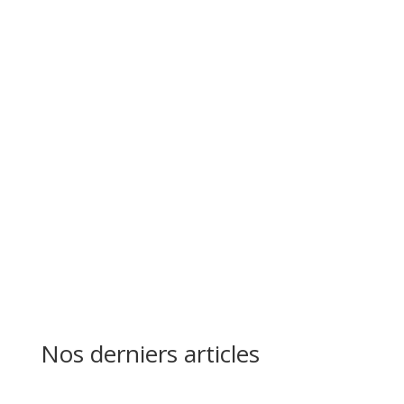
Nos derniers articles