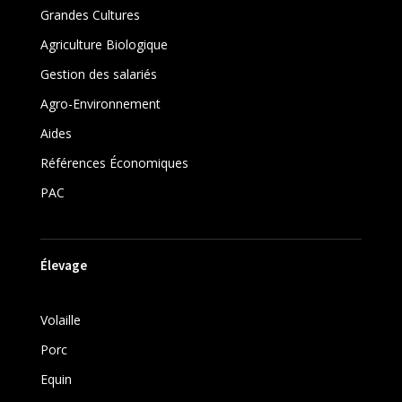
Grandes Cultures
Agriculture Biologique
Gestion des salariés
Agro-Environnement
Aides
Références Économiques
PAC
Élevage
Volaille
Porc
Equin