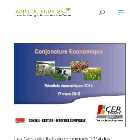
Panneau de gestion des cookies
Les 1ers résultats économiques 2014 des