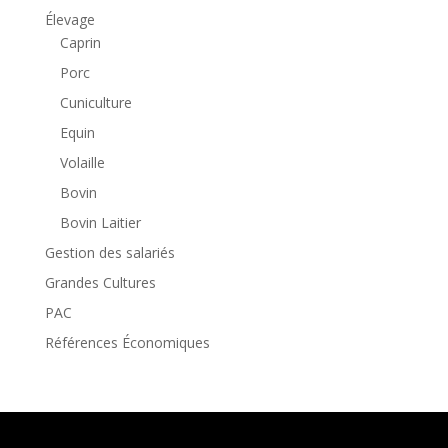
Élevage
Caprin
Porc
Cuniculture
Equin
Volaille
Bovin
Bovin Laitier
Gestion des salariés
Grandes Cultures
PAC
Références Économiques