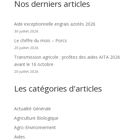
Nos derniers articles
Aide exceptionnelle engrais azotés 2026
30 juillet 2026
Le chiffre du mois – Porcs
20 juillet 2026
Transmission agricole : profitez des aides AITA 2026
avant le 16 octobre
20 juillet 2026
Les catégories d'articles
Actualité Générale
Agriculture Biologique
Agro-Environnement
Aides