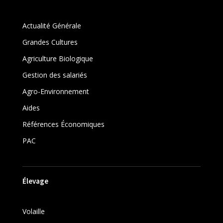
Actualité Générale
Grandes Cultures
Agriculture Biologique
Gestion des salariés
Agro-Environnement
Aides
Références Économiques
PAC
Élevage
Volaille