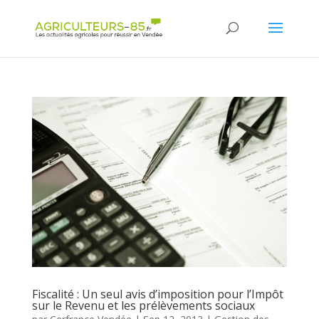
Panneau de gestion des cookies
Fiscalité : Un seul avis d’imposition pour l’Impôt
sur le Revenu et les prélèvements sociaux