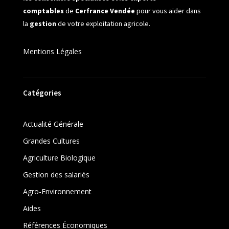
comptables
de
Cerfrance Vendée
pour vous aider dans
la
gestion
de votre exploitation agricole.
Mentions Légales
Catégories
Actualité Générale
Grandes Cultures
Agriculture Biologique
Gestion des salariés
Agro-Environnement
Aides
Références Économiques