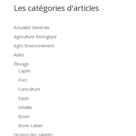
Les catégories d'articles
Actualité Générale
Agriculture Biologique
Agro-Environnement
Aides
Élevage
Caprin
Porc
Cuniculture
Equin
Volaille
Bovin
Bovin Laitier
Gestion des salariés