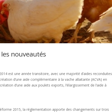
 les nouveautés
014 est une année transitoire, avec une majorité d’aides reconduites
création d’une aide complémentaire à la vache allaitante (ACVA) en
création d’une aide aux poulets exports, l’élargissement de l’aide à
 réforme 2015, la réglementation apporte des changements sur trois