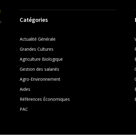
Catégories
Actualité Générale
Grandes Cultures
Agriculture Biologique
Gestion des salariés
r
Agro-Environnement
Aides
Références Économiques
PAC