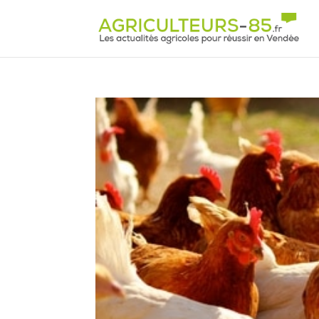
Panneau de gestion des cookies