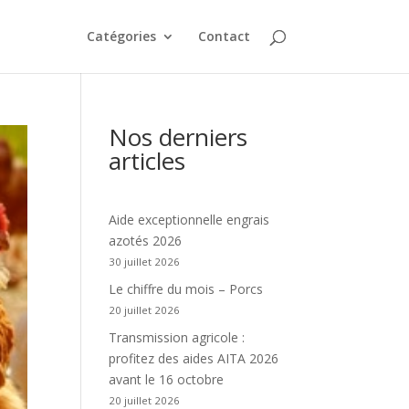
Catégories
Contact
Nos derniers
articles
Aide exceptionnelle engrais
azotés 2026
30 juillet 2026
Le chiffre du mois – Porcs
20 juillet 2026
Transmission agricole :
profitez des aides AITA 2026
avant le 16 octobre
20 juillet 2026