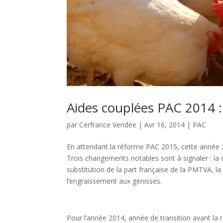
Aides couplées PAC 2014 :
par
Cerfrance Vendée
|
Avr 16, 2014
|
PAC
En attendant la réforme PAC 2015, cette année 2
Trois changements notables sont à signaler : la 
substitution de la part française de la PMTVA, la 
l’engraissement aux génisses.
Pour l’année 2014, année de transition avant la