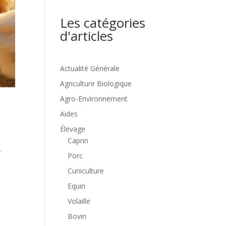
Les catégories
d'articles
Actualité Générale
Agriculture Biologique
Agro-Environnement
Aides
Élevage
Caprin
.
Porc
Cuniculture
Equin
Volaille
Bovin