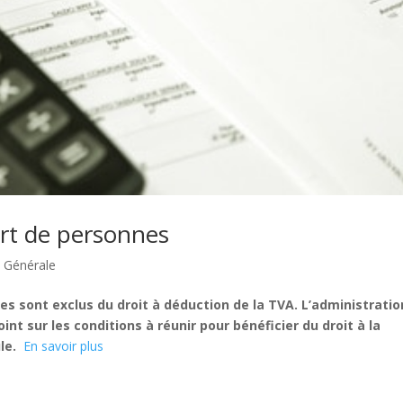
ort de personnes
é Générale
es sont exclus du droit à déduction de la TVA. L’administratio
int sur les conditions à réunir pour bénéficier du droit à la
le.
En savoir plus