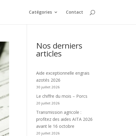
Catégories
Contact
Nos derniers
articles
Aide exceptionnelle engrais
azotés 2026
30 juillet 2026
Le chiffre du mois – Porcs
20 juillet 2026
Transmission agricole :
profitez des aides AITA 2026
avant le 16 octobre
20 juillet 2026