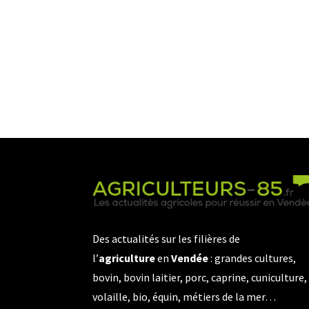
Des actualités sur les filières de
l’
agriculture
en
Vendée
: grandes cultures,
bovin, bovin laitier, porc, caprine, cuniculture,
volaille, bio, équin, métiers de la mer…