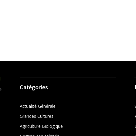
Catégories
Actualité Générale
Grandes Cultures
Agriculture Biologique