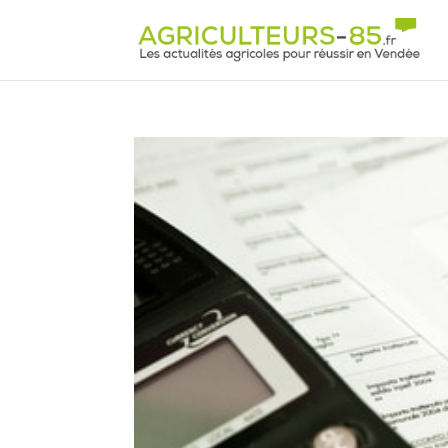
Panneau de gestion des cookies