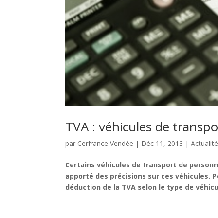
TVA : véhicules de transp
par
Cerfrance Vendée
|
Déc 11, 2013
|
Actualit
Certains véhicules de transport de personn
apporté des précisions sur ces véhicules. Po
déduction de la TVA selon le type de véhicu