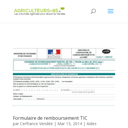
Panneau de gestion des cookies
Formulaire de remboursement TIC
par
Cerfrance Vendée
|
Mar 13, 2014
|
Aides