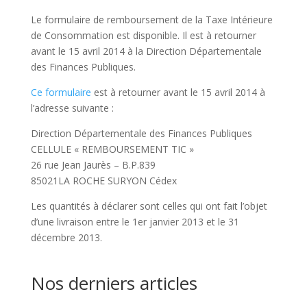
Le formulaire de remboursement de la Taxe Intérieure
de Consommation est disponible. Il est à retourner
avant le 15 avril 2014 à la Direction Départementale
des Finances Publiques.
Ce formulaire
est à retourner avant le 15 avril 2014 à
l’adresse suivante :
Direction Départementale des Finances Publiques
CELLULE « REMBOURSEMENT TIC »
26 rue Jean Jaurès – B.P.839
85021LA ROCHE SURYON Cédex
Les quantités à déclarer sont celles qui ont fait l’objet
d’une livraison entre le 1er janvier 2013 et le 31
décembre 2013.
Nos derniers articles