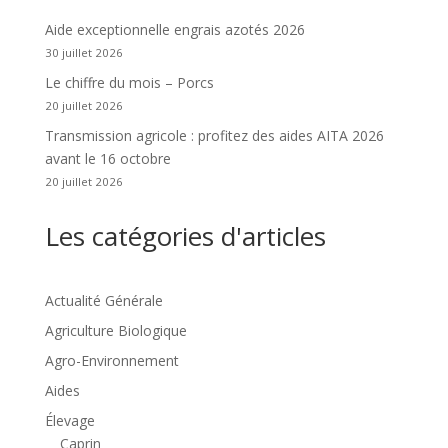
Aide exceptionnelle engrais azotés 2026
30 juillet 2026
Le chiffre du mois – Porcs
20 juillet 2026
Transmission agricole : profitez des aides AITA 2026
avant le 16 octobre
20 juillet 2026
Les catégories d'articles
Actualité Générale
Agriculture Biologique
Agro-Environnement
Aides
Élevage
Caprin