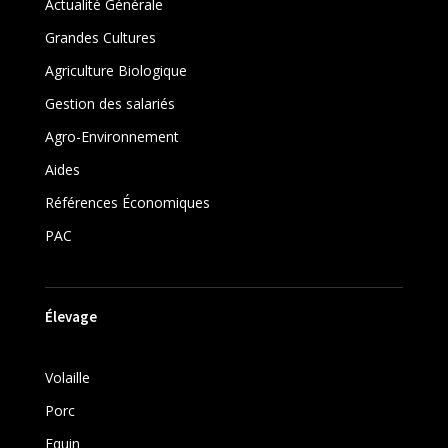
Actualité Générale
Grandes Cultures
Agriculture Biologique
Gestion des salariés
Agro-Environnement
Aides
Références Économiques
PAC
Élevage
Volaille
Porc
Equin