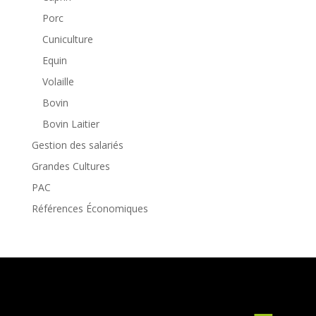
Porc
Cuniculture
Equin
Volaille
Bovin
Bovin Laitier
Gestion des salariés
Grandes Cultures
PAC
Références Économiques