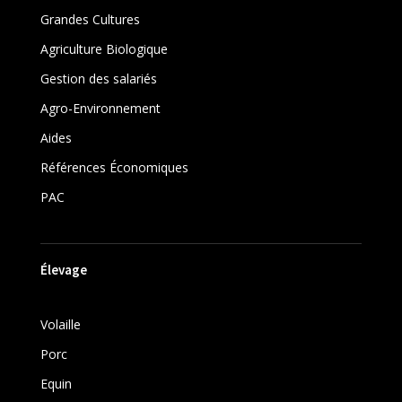
Grandes Cultures
Agriculture Biologique
Gestion des salariés
Agro-Environnement
Aides
Références Économiques
PAC
Élevage
Volaille
Porc
Equin