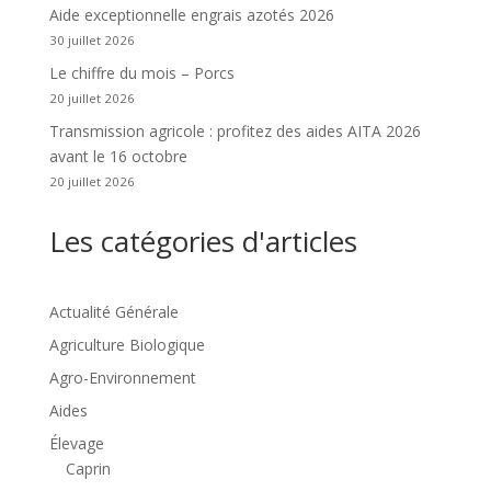
Aide exceptionnelle engrais azotés 2026
30 juillet 2026
Le chiffre du mois – Porcs
20 juillet 2026
Transmission agricole : profitez des aides AITA 2026
avant le 16 octobre
20 juillet 2026
Les catégories d'articles
Actualité Générale
Agriculture Biologique
Agro-Environnement
Aides
Élevage
Caprin