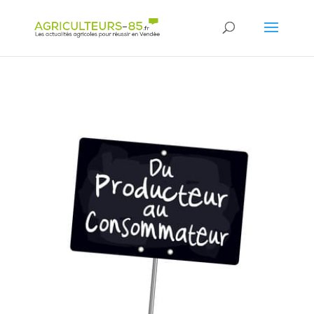
Panneau de gestion des cookies