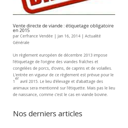
Vente directe de viande : étiquetage obligatoire
en 2015
par
Cerfrance Vendée
|
Jan 16, 2014
|
Actualité
Générale
Un règlement européen de décembre 2013 impose
l’étiquetage de l’origine des viandes fraîches et
congelées de porcs, d’ovins, de caprins et de volailles.
L’entrée en vigueur de ce règlement est prévue pour le
er
1
avril 2015. Le lieu d’élevage et d’abattage des
animaux sera mentionné sur l’étiquette. Mais pas le lieu
de naissance, comme c’est le cas en viande bovine.
Nos derniers articles