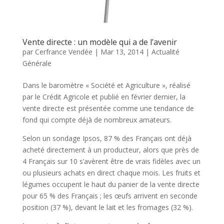
Vente directe : un modèle qui a de l’avenir
par
Cerfrance Vendée
|
Mar 13, 2014
|
Actualité
Générale
Dans le baromètre « Société et Agriculture », réalisé
par le Crédit Agricole et publié en février dernier, la
vente directe est présentée comme une tendance de
fond qui compte déjà de nombreux amateurs.
Selon un sondage Ipsos, 87 % des Français ont déjà
acheté directement à un producteur, alors que près de
4 Français sur 10 s’avèrent être de vrais fidèles avec un
ou plusieurs achats en direct chaque mois. Les fruits et
légumes occupent le haut du panier de la vente directe
pour 65 % des Français ; les œufs arrivent en seconde
position (37 %), devant le lait et les fromages (32 %).