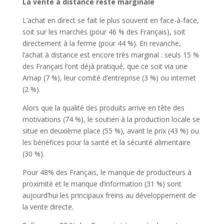
La vente à distance reste marginale
L’achat en direct se fait le plus souvent en face-à-face,
soit sur les marchés (pour 46 % des Français), soit
directement à la ferme (pour 44 %). En revanche,
l’achat à distance est encore très marginal : seuls 15 %
des Français l’ont déjà pratiqué, que ce soit via une
Amap (7 %), leur comité d’entreprise (3 %) ou internet
(2 %).
Alors que la qualité des produits arrive en tête des
motivations (74 %), le soutien à la production locale se
situe en deuxième place (55 %), avant le prix (43 %) ou
les bénéfices pour la santé et la sécurité alimentaire
(30 %).
Pour 48% des Français, le manque de producteurs à
proximité et le manque d’information (31 %) sont
aujourd’hui les principaux freins au développement de
la vente directe.