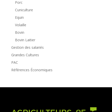
Porc
Cuniculture
Equin
Volaille
Bovin
Bovin Laitier
Gestion des salariés
Grandes Cultures
PAC
Références Économiques