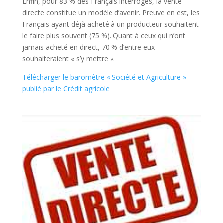
Enfin, pour 83 % des Français interrogés, la vente
directe constitue un modèle d’avenir. Preuve en est, les
Français ayant déjà acheté à un producteur souhaitent
le faire plus souvent (75 %). Quant à ceux qui n’ont
jamais acheté en direct, 70 % d’entre eux
souhaiteraient « s’y mettre ».
Télécharger le baromètre « Société et Agriculture »
publié par le Crédit agricole