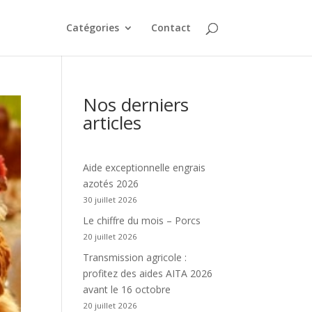
Catégories
Contact
Nos derniers
articles
Aide exceptionnelle engrais
azotés 2026
30 juillet 2026
Le chiffre du mois – Porcs
20 juillet 2026
Transmission agricole :
profitez des aides AITA 2026
avant le 16 octobre
20 juillet 2026