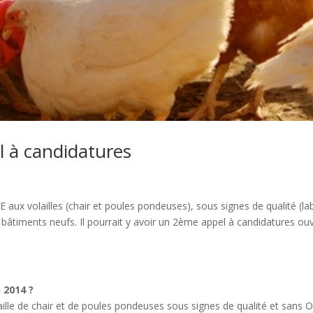
l à candidatures
 aux volailles (chair et poules pondeuses), sous signes de qualité (la
 bâtiments neufs. Il pourrait y avoir un 2ème appel à candidatures ou
 2014 ?
ille de chair et de poules pondeuses sous signes de qualité et sans 