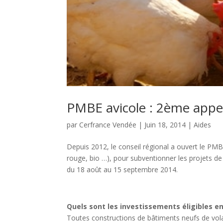
PMBE avicole : 2ème appe
par
Cerfrance Vendée
|
Juin 18, 2014
|
Aides
Depuis 2012, le conseil régional a ouvert le PMBE
rouge, bio …), pour subventionner les projets de
du 18 août au 15 septembre 2014.
Quels sont les investissements éligibles en
Toutes constructions de bâtiments neufs de vola