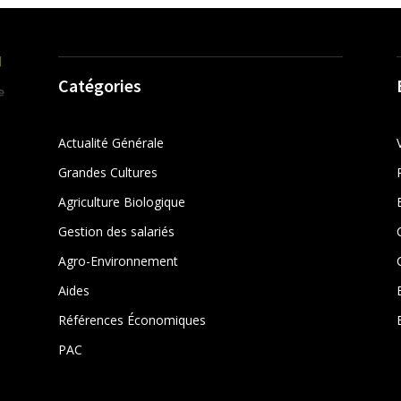
Catégories
Actualité Générale
Grandes Cultures
Agriculture Biologique
Gestion des salariés
r
Agro-Environnement
Aides
Références Économiques
PAC