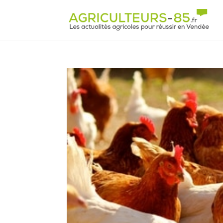
Panneau de gestion des cookies