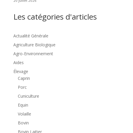
20 juillet 2026
Les catégories d'articles
Actualité Générale
Agriculture Biologique
Agro-Environnement
Aides
Élevage
Caprin
Porc
Cuniculture
Equin
Volaille
Bovin
Bovin Laitier