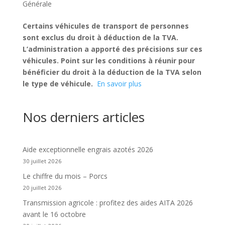
Générale
Certains véhicules de transport de personnes
sont exclus du droit à déduction de la TVA.
L’administration a apporté des précisions sur ces
véhicules. Point sur les conditions à réunir pour
bénéficier du droit à la déduction de la TVA selon
le type de véhicule.
En savoir plus
Nos derniers articles
Aide exceptionnelle engrais azotés 2026
30 juillet 2026
Le chiffre du mois – Porcs
20 juillet 2026
Transmission agricole : profitez des aides AITA 2026
avant le 16 octobre