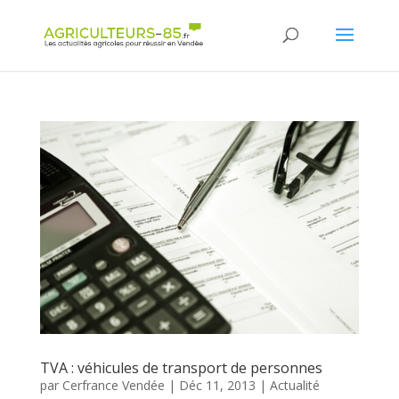
Panneau de gestion des cookies
TVA : véhicules de transport de personnes
par
Cerfrance Vendée
|
Déc 11, 2013
|
Actualité