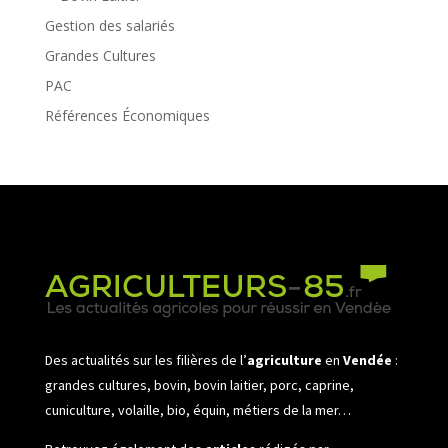
Gestion des salariés
Grandes Cultures
PAC
Références Économiques
Des actualités sur les filières de l’
agriculture
en
Vendée
:
grandes cultures, bovin, bovin laitier, porc, caprine,
cuniculture, volaille, bio, équin, métiers de la mer…