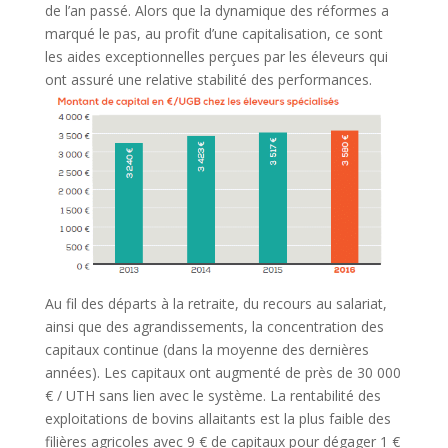
de l’an passé. Alors que la dynamique des réformes a
marqué le pas, au profit d’une capitalisation, ce sont
les aides exceptionnelles perçues par les éleveurs qui
ont assuré une relative stabilité des performances.
Au fil des départs à la retraite, du recours au salariat,
ainsi que des agrandissements, la concentration des
capitaux continue (dans la moyenne des dernières
années). Les capitaux ont augmenté de près de 30 000
€ / UTH sans lien avec le système. La rentabilité des
exploitations de bovins allaitants est la plus faible des
filières agricoles avec 9 € de capitaux pour dégager 1 €