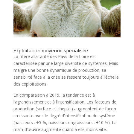
Exploitation moyenne spécialisée
La filière allaitante des Pays de la Loire est
caractérisée par une large diversité de systèmes. Mais
malgré une bonne dynamique de production, sa
sensibilité face à la crise se ressent toujours à l’échelle
des exploitations.
En comparaison à 2015, la tendance est à
l’agrandissement et à l’intensification. Les facteurs de
production (surface et cheptel) augmentent de façon
croissante avec le degré d’intensification du système
(naisseurs : +5 %, naisseurs-engraisseurs : +10 %). La
main-d’œuvre augmente quant à elle moins vite.