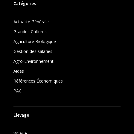
Catégories
Actualité Générale
Grandes Cultures
Agriculture Biologique
Gestion des salariés
Agro-Environnement
Aides
Références Économiques
PAC
Élevage
Volaille