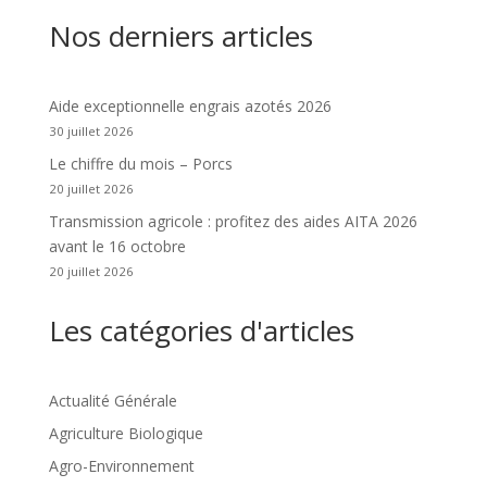
Nos derniers articles
Aide exceptionnelle engrais azotés 2026
30 juillet 2026
Le chiffre du mois – Porcs
20 juillet 2026
Transmission agricole : profitez des aides AITA 2026
avant le 16 octobre
20 juillet 2026
Les catégories d'articles
Actualité Générale
Agriculture Biologique
Agro-Environnement