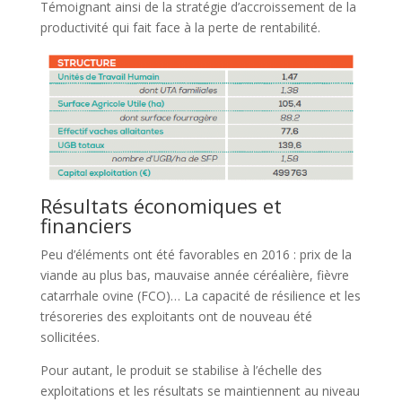
Témoignant ainsi de la stratégie d’accroissement de la
productivité qui fait face à la perte de rentabilité.
Résultats économiques et
financiers
Peu d’éléments ont été favorables en 2016 : prix de la
viande au plus bas, mauvaise année céréalière, fièvre
catarrhale ovine (FCO)… La capacité de résilience et les
trésoreries des exploitants ont de nouveau été
sollicitées.
Pour autant, le produit se stabilise à l’échelle des
exploitations et les résultats se maintiennent au niveau