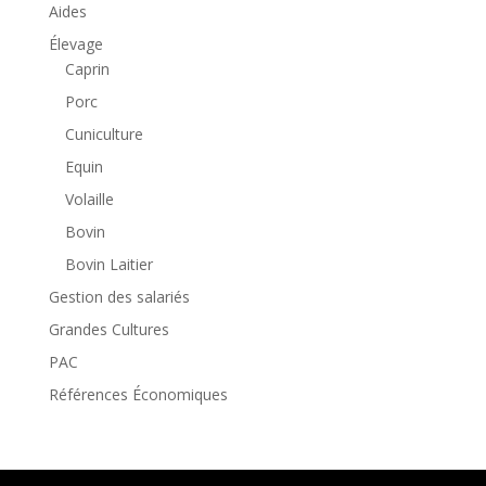
Aides
Élevage
Caprin
Porc
Cuniculture
Equin
Volaille
Bovin
Bovin Laitier
Gestion des salariés
Grandes Cultures
PAC
Références Économiques