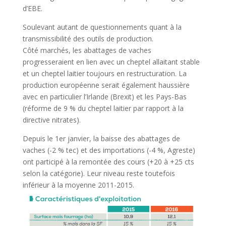
d’EBE.
Soulevant autant de questionnements quant à la
transmissibilité des outils de production.
Côté marchés, les abattages de vaches
progresseraient en lien avec un cheptel allaitant stable
et un cheptel laitier toujours en restructuration. La
production européenne serait également haussière
avec en particulier l’Irlande (Brexit) et les Pays-Bas
(réforme de 9 % du cheptel laitier par rapport à la
directive nitrates).
Depuis le 1er janvier, la baisse des abattages de
vaches (-2 % tec) et des importations (-4 %, Agreste)
ont participé à la remontée des cours (+20 à +25 cts
selon la catégorie). Leur niveau reste toutefois
inférieur à la moyenne 2011-2015.