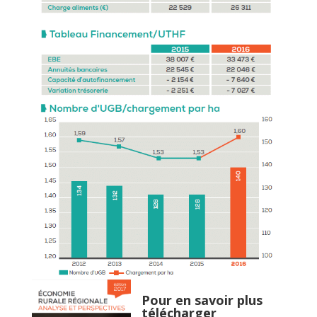
Pour en savoir plus
télécharger