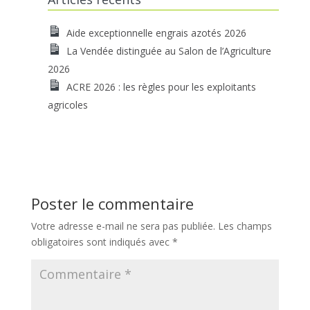
Aide exceptionnelle engrais azotés 2026
La Vendée distinguée au Salon de l’Agriculture
2026
ACRE 2026 : les règles pour les exploitants
agricoles
Poster le commentaire
Votre adresse e-mail ne sera pas publiée.
Les champs
obligatoires sont indiqués avec
*