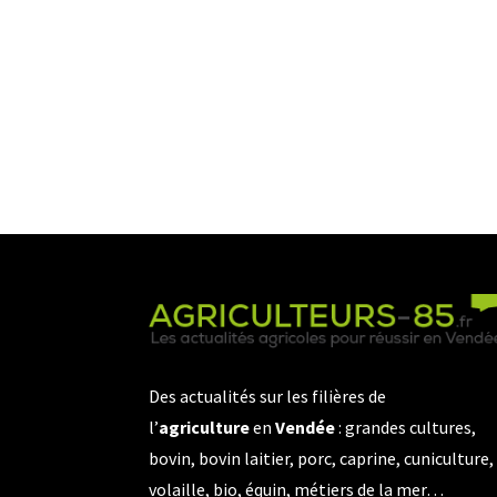
Des actualités sur les filières de
l’
agriculture
en
Vendée
: grandes cultures,
bovin, bovin laitier, porc, caprine, cuniculture,
volaille, bio, équin, métiers de la mer…