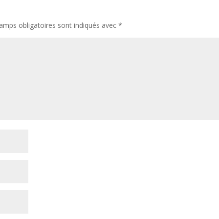
amps obligatoires sont indiqués avec
*