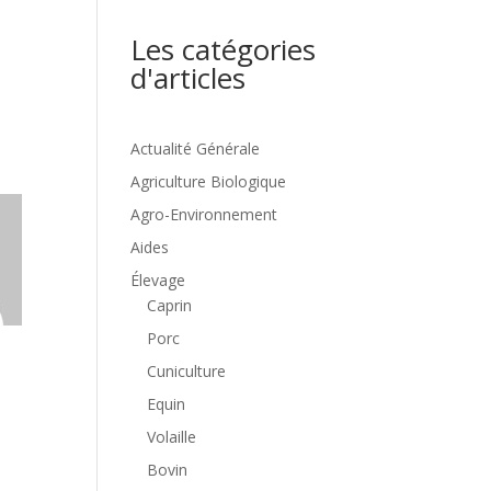
Les catégories
d'articles
Actualité Générale
Agriculture Biologique
Agro-Environnement
Aides
Élevage
Caprin
Porc
Cuniculture
Equin
Volaille
Bovin