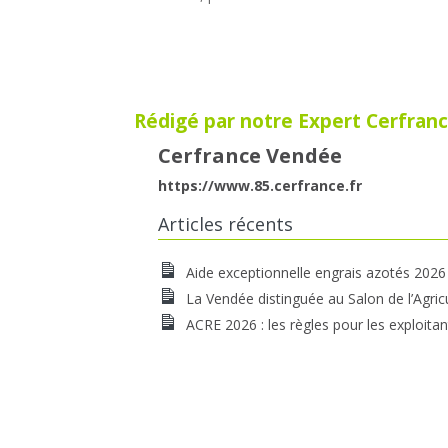
Rédigé par notre Expert Cerfranc
Cerfrance Vendée
https://www.85.cerfrance.fr
Articles récents
Aide exceptionnelle engrais azotés 2026
La Vendée distinguée au Salon de l’Agric
ACRE 2026 : les règles pour les exploitan