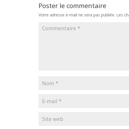
Poster le commentaire
Votre adresse e-mail ne sera pas publiée.
Les ch