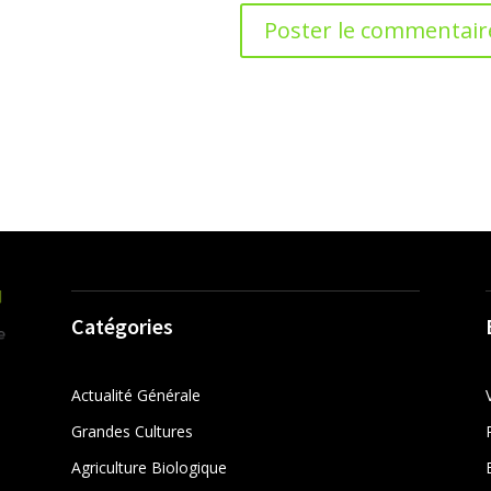
Catégories
Actualité Générale
Grandes Cultures
Agriculture Biologique