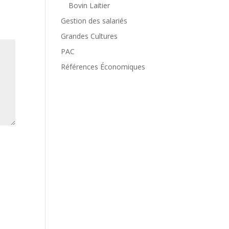
Bovin Laitier
Gestion des salariés
Grandes Cultures
PAC
Références Économiques