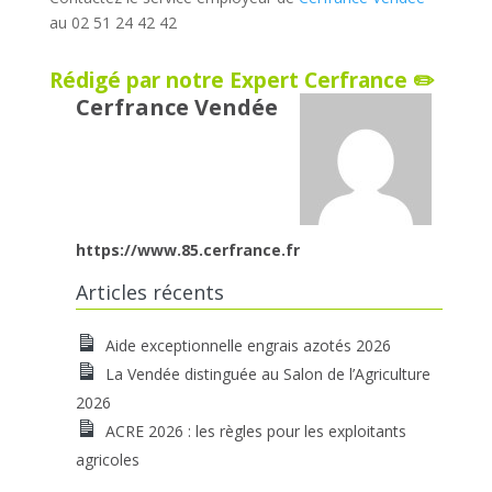
au 02 51 24 42 42
Rédigé par notre Expert Cerfrance ✏️
Cerfrance Vendée
https://www.85.cerfrance.fr
Articles récents
Aide exceptionnelle engrais azotés 2026
La Vendée distinguée au Salon de l’Agriculture
2026
ACRE 2026 : les règles pour les exploitants
agricoles