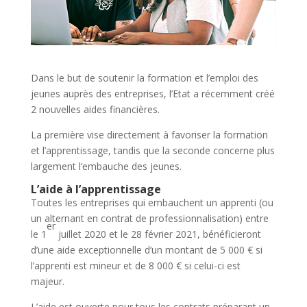
Dans le but de soutenir la formation et l’emploi des
jeunes auprès des entreprises, l’Etat a récemment créé
2 nouvelles aides financières.
La première vise directement à favoriser la formation
et l’apprentissage, tandis que la seconde concerne plus
largement l’embauche des jeunes.
L’aide à l’apprentissage
Toutes les entreprises qui embauchent un apprenti (ou
un alternant en contrat de professionnalisation) entre
er
le 1
juillet 2020 et le 28 février 2021, bénéficieront
d’une aide exceptionnelle d’un montant de 5 000 € si
l’apprenti est mineur et de 8 000 € si celui-ci est
majeur.
L’aide est ouverte pour tous les contrats préparant un