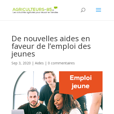
Panneau de gestion des cookies
De nouvelles aides en
faveur de l’emploi des
jeunes
Sep 3, 2020
|
Aides
|
0 commentaires