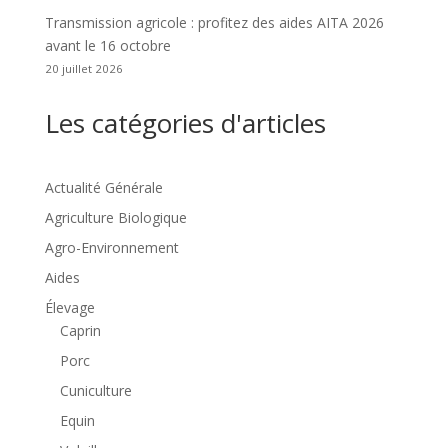
Transmission agricole : profitez des aides AITA 2026
avant le 16 octobre
20 juillet 2026
Les catégories d'articles
Actualité Générale
Agriculture Biologique
Agro-Environnement
Aides
Élevage
Caprin
Porc
Cuniculture
Equin