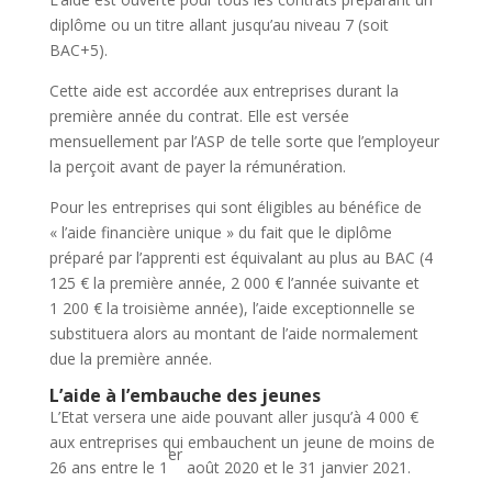
diplôme ou un titre allant jusqu’au niveau 7 (soit
BAC+5).
Cette aide est accordée aux entreprises durant la
première année du contrat. Elle est versée
mensuellement par l’ASP de telle sorte que l’employeur
la perçoit avant de payer la rémunération.
Pour les entreprises qui sont éligibles au bénéfice de
« l’aide financière unique » du fait que le diplôme
préparé par l’apprenti est équivalant au plus au BAC (4
125 € la première année, 2 000 € l’année suivante et
1 200 € la troisième année), l’aide exceptionnelle se
substituera alors au montant de l’aide normalement
due la première année.
L’aide à l’embauche des jeunes
L’Etat versera une aide pouvant aller jusqu’à 4 000 €
aux entreprises qui embauchent un jeune de moins de
er
26 ans entre le 1
août 2020 et le 31 janvier 2021.