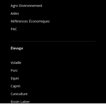
Agro-Environnement
Aides
Références Économiques
PAC
Élevage
Volaille
Porc
Equin
Caprin
Cuniculture
Bovin Laitier