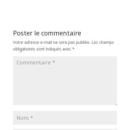
Poster le commentaire
Votre adresse e-mail ne sera pas publiée.
Les champs
obligatoires sont indiqués avec
*