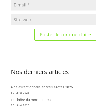
Nos derniers articles
Aide exceptionnelle engrais azotés 2026
30 juillet 2026
Le chiffre du mois – Porcs
20 juillet 2026