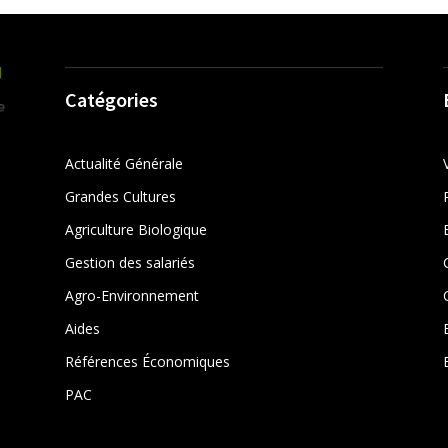
Catégories
Actualité Générale
Grandes Cultures
Agriculture Biologique
Gestion des salariés
r
Agro-Environnement
Aides
Références Économiques
PAC