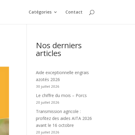
Catégories
Contact
Nos derniers
articles
Aide exceptionnelle engrais
azotés 2026
30 juillet 2026
Le chiffre du mois – Porcs
20 juillet 2026
Transmission agricole :
profitez des aides AITA 2026
avant le 16 octobre
20 juillet 2026