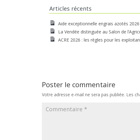
Articles récents
Aide exceptionnelle engrais azotés 2026
La Vendée distinguée au Salon de l’Agric
ACRE 2026 : les règles pour les exploitan
Poster le commentaire
Votre adresse e-mail ne sera pas publiée.
Les ch