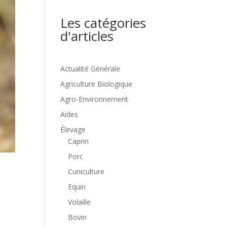
Les catégories
d'articles
Actualité Générale
Agriculture Biologique
Agro-Environnement
Aides
Élevage
Caprin
Porc
Cuniculture
Equin
Volaille
Bovin