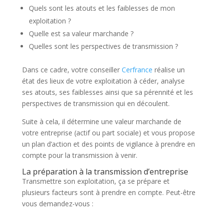
Quels sont les atouts et les faiblesses de mon
exploitation ?
Quelle est sa valeur marchande ?
Quelles sont les perspectives de transmission ?
Dans ce cadre, votre conseiller
Cerfrance
réalise un
état des lieux de votre exploitation à céder, analyse
ses atouts, ses faiblesses ainsi que sa pérennité et les
perspectives de transmission qui en découlent.
Suite à cela, il détermine une valeur marchande de
votre entreprise (actif ou part sociale) et vous propose
un plan d’action et des points de vigilance à prendre en
compte pour la transmission à venir.
La préparation à la transmission d’entreprise
Transmettre son exploitation, ça se prépare et
plusieurs facteurs sont à prendre en compte. Peut-être
vous demandez-vous :