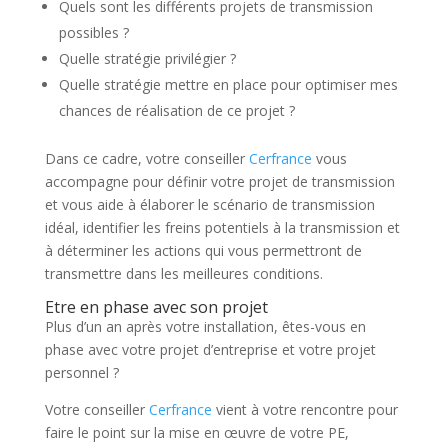
Quels sont les différents projets de transmission
possibles ?
Quelle stratégie privilégier ?
Quelle stratégie mettre en place pour optimiser mes
chances de réalisation de ce projet ?
Dans ce cadre, votre conseiller
Cerfrance
vous
accompagne pour définir votre projet de transmission
et vous aide à élaborer le scénario de transmission
idéal, identifier les freins potentiels à la transmission et
à déterminer les actions qui vous permettront de
transmettre dans les meilleures conditions.
Etre en phase avec son projet
Plus d’un an après votre installation, êtes-vous en
phase avec votre projet d’entreprise et votre projet
personnel ?
Votre conseiller
Cerfrance
vient à votre rencontre pour
faire le point sur la mise en œuvre de votre PE,