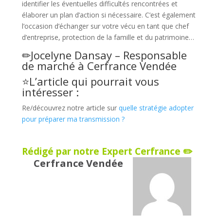
identifier les éventuelles difficultés rencontrées et
élaborer un plan d’action si nécessaire. C’est également
l’occasion d’échanger sur votre vécu en tant que chef
d’entreprise, protection de la famille et du patrimoine…
✏Jocelyne Dansay – Responsable
de marché à
Cerfrance Vendée
⭐L’article qui pourrait vous
intéresser :
Re/découvrez notre article sur
quelle stratégie adopter
pour préparer ma transmission ?
Rédigé par notre Expert Cerfrance ✏️
Cerfrance Vendée