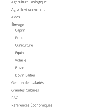
Agriculture Biologique
Agro-Environnement
Aides
Élevage
Caprin
Porc
Cuniculture
Equin
Volaille
Bovin
Bovin Laitier
Gestion des salariés
Grandes Cultures
PAC
Références Économiques