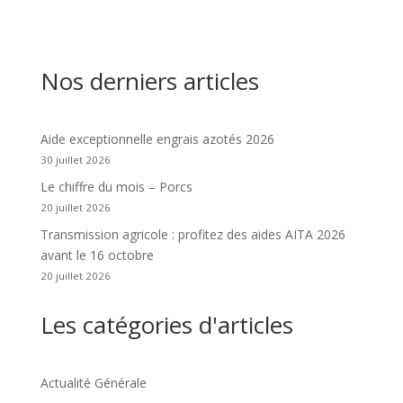
Nos derniers articles
Aide exceptionnelle engrais azotés 2026
30 juillet 2026
Le chiffre du mois – Porcs
20 juillet 2026
Transmission agricole : profitez des aides AITA 2026
avant le 16 octobre
20 juillet 2026
Les catégories d'articles
Actualité Générale