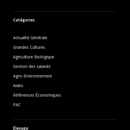
Catégories
Actualité Générale
Grandes Cultures
Agriculture Biologique
Gestion des salariés
Agro-Environnement
Aides
Références Économiques
PAC
Élevage