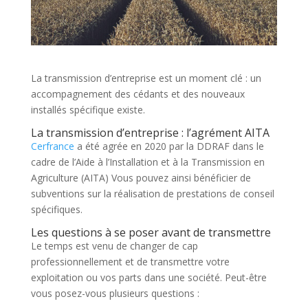
La transmission d’entreprise est un moment clé : un
accompagnement des cédants et des nouveaux
installés spécifique existe.
La transmission d’entreprise : l’agrément AITA
Cerfrance
a été agrée en 2020 par la DDRAF dans le
cadre de l’Aide à l’Installation et à la Transmission en
Agriculture (AITA) Vous pouvez ainsi bénéficier de
subventions sur la réalisation de prestations de conseil
spécifiques.
Les questions à se poser avant de transmettre
Le temps est venu de changer de cap
professionnellement et de transmettre votre
exploitation ou vos parts dans une société. Peut-être
vous posez-vous plusieurs questions :