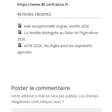
https://www.85.cerfrance.fr
Articles récents
Aide exceptionnelle engrais azotés 2026
La Vendée distinguée au Salon de l’Agriculture
2026
ACRE 2026 : les règles pour les exploitants
agricoles
Poster le commentaire
Votre adresse e-mail ne sera pas publiée.
Les champs
obligatoires sont indiqués avec
*