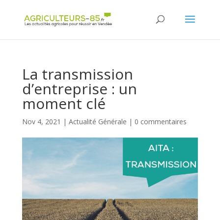
Panneau de gestion des cookies
La transmission
d’entreprise : un
moment clé
Nov 4, 2021
|
Actualité Générale
|
0 commentaires