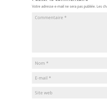
Votre adresse e-mail ne sera pas publiée.
Les ch