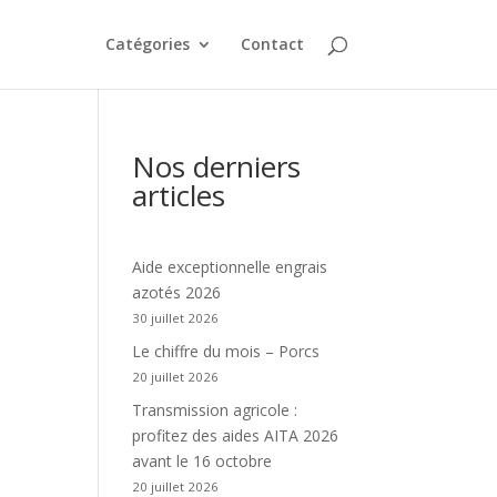
Catégories
Contact
Nos derniers
articles
Aide exceptionnelle engrais
azotés 2026
30 juillet 2026
Le chiffre du mois – Porcs
20 juillet 2026
Transmission agricole :
profitez des aides AITA 2026
avant le 16 octobre
20 juillet 2026