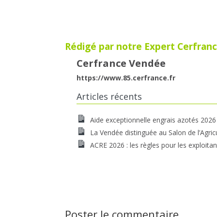
Rédigé par notre Expert Cerfranc
Cerfrance Vendée
https://www.85.cerfrance.fr
Articles récents
Aide exceptionnelle engrais azotés 2026
La Vendée distinguée au Salon de l’Agric
ACRE 2026 : les règles pour les exploitan
Poster le commentaire