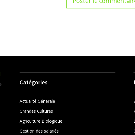
Catégories
Actualité Générale
Grandes Cultures
Agriculture Biologique
Gestion des salariés