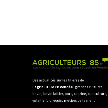
Des actualités sur les filières de
l’
agriculture
en
Vendée
: grandes cultures,
bovin, bovin laitier, porc, caprine, cuniculture,
volaille, bio, équin, métiers de la mer…