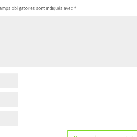
amps obligatoires sont indiqués avec
*