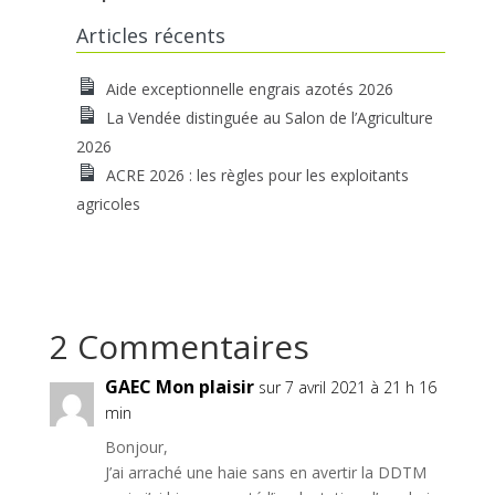
Articles récents
Aide exceptionnelle engrais azotés 2026
La Vendée distinguée au Salon de l’Agriculture
2026
ACRE 2026 : les règles pour les exploitants
agricoles
2 Commentaires
GAEC Mon plaisir
sur 7 avril 2021 à 21 h 16
min
Bonjour,
J’ai arraché une haie sans en avertir la DDTM