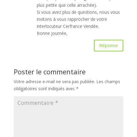
plus petite que celle arrachée).
Si vous avez plus de questions, nous vous
invitons à vous rapprocher de votre
interlocuteur Cerfrance Vendée.
Bonne journée,
Réponse
Poster le commentaire
Votre adresse e-mail ne sera pas publiée.
Les champs
obligatoires sont indiqués avec
*