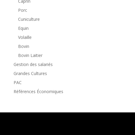
Caprin
Porc
Cuniculture
Equin
Volaille
Bovin
Bovin Laitier
Gestion des salariés
Grandes Cultures
PAC
Références Économiques