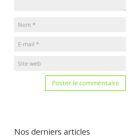
Nos derniers articles