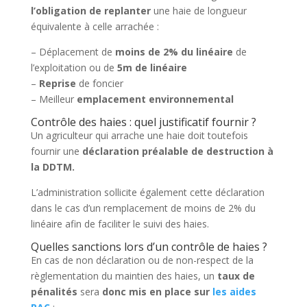
l’obligation de replanter
une haie de longueur
équivalente à celle arrachée :
– Déplacement de
moins de 2% du linéaire
de
l’exploitation ou de
5m de linéaire
–
Reprise
de foncier
– Meilleur
emplacement environnemental
Contrôle des haies : quel justificatif fournir ?
Un agriculteur qui arrache une haie doit toutefois
fournir une
déclaration préalable de destruction à
la DDTM.
L’administration sollicite également cette déclaration
dans le cas d’un remplacement de moins de 2% du
linéaire afin de faciliter le suivi des haies.
Quelles sanctions lors d’un contrôle de haies ?
En cas de non déclaration ou de non-respect de la
règlementation du maintien des haies, un
taux de
pénalités
sera
donc mis en place sur
les aides