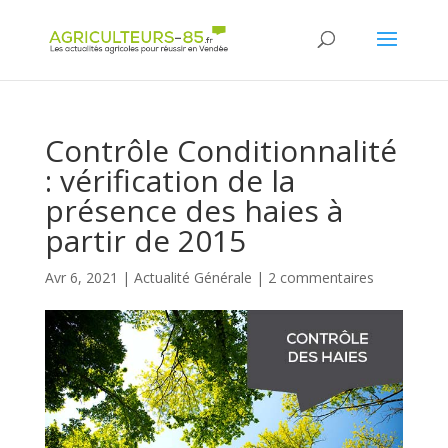
Panneau de gestion des cookies
Contrôle Conditionnalité
: vérification de la
présence des haies à
partir de 2015
Avr 6, 2021
|
Actualité Générale
|
2 commentaires