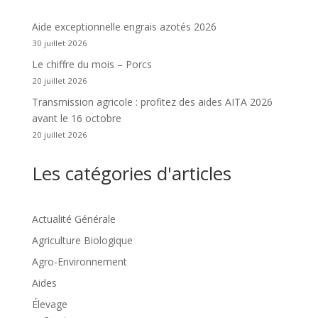
Aide exceptionnelle engrais azotés 2026
30 juillet 2026
Le chiffre du mois – Porcs
20 juillet 2026
Transmission agricole : profitez des aides AITA 2026
avant le 16 octobre
20 juillet 2026
Les catégories d'articles
Actualité Générale
Agriculture Biologique
Agro-Environnement
Aides
Élevage