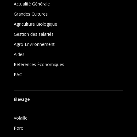
Actualité Générale
Grandes Cultures
Agriculture Biologique
Gestion des salariés
Agro-Environnement
Aides
Références Économiques
PAC
Élevage
Volaille
Porc