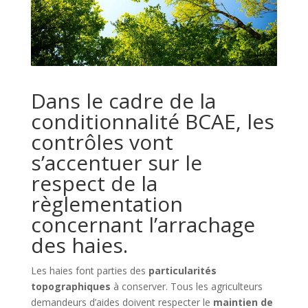
Dans le cadre de la
conditionnalité BCAE, les
contrôles vont
s’accentuer sur le
respect de la
règlementation
concernant l’arrachage
des haies.
Les haies font parties des
particularités
topographiques
à conserver. Tous les agriculteurs
demandeurs d’aides doivent respecter le
maintien de