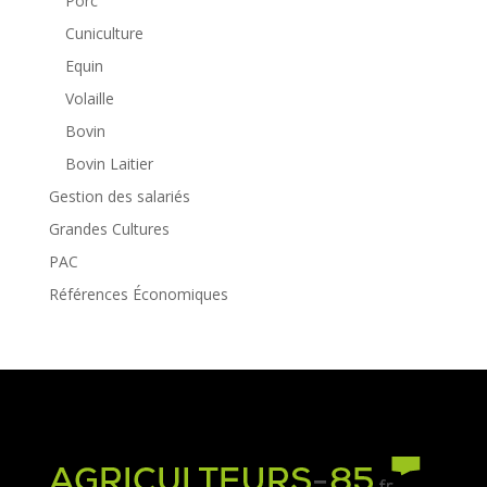
Porc
Cuniculture
Equin
Volaille
Bovin
Bovin Laitier
Gestion des salariés
Grandes Cultures
PAC
Références Économiques