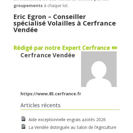
groupements
à chaque lot.
Eric Egron – Conseiller
spécialisé Volailles à
Cerfrance
Vendée
Rédigé par notre Expert Cerfrance ✏️
Cerfrance Vendée
https://www.85.cerfrance.fr
Articles récents
Aide exceptionnelle engrais azotés 2026
La Vendée distinguée au Salon de l’Agriculture