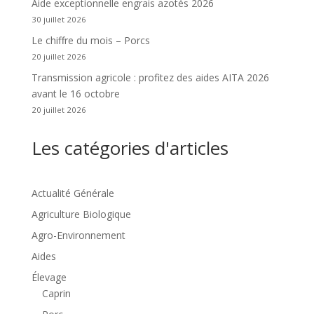
Aide exceptionnelle engrais azotés 2026
30 juillet 2026
Le chiffre du mois – Porcs
20 juillet 2026
Transmission agricole : profitez des aides AITA 2026
avant le 16 octobre
20 juillet 2026
Les catégories d'articles
Actualité Générale
Agriculture Biologique
Agro-Environnement
Aides
Élevage
Caprin