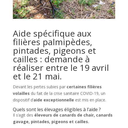
Aide spécifique aux
filières palmipèdes,
pintades, pigeons et
cailles : demande à
réaliser entre le 19 avril
et le 21 mai.
Devant les pertes subies par
certaines filières
volailles
du fait de la crise sanitaire COVID-19, un
dispositif d’
aide exceptionnelle
est mis en place.
Quels sont les élevages éligibles à l’aide ?
Il s’agit des
éleveurs de canards de chair, canards
gavage, pintades, pigeons et cailles.