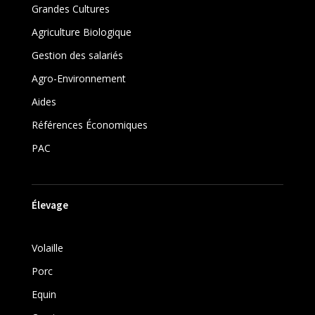
Grandes Cultures
Agriculture Biologique
Gestion des salariés
Agro-Environnement
Aides
Références Économiques
PAC
Élevage
Volaille
Porc
Equin