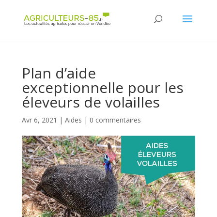
Panneau de gestion des cookies
Plan d’aide
exceptionnelle pour les
éleveurs de volailles
Avr 6, 2021
|
Aides
|
0 commentaires