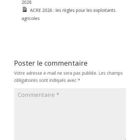
2026
ACRE 2026 : les règles pour les exploitants
agricoles
Poster le commentaire
Votre adresse e-mail ne sera pas publiée.
Les champs
obligatoires sont indiqués avec
*