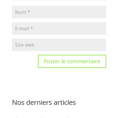
Nos derniers articles