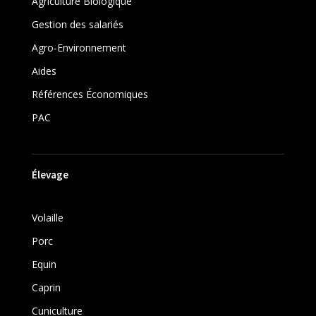
Agriculture Biologique
Gestion des salariés
Agro-Environnement
Aides
Références Économiques
PAC
Élevage
Volaille
Porc
Equin
Caprin
Cuniculture