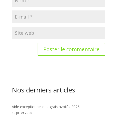
Nos derniers articles
Aide exceptionnelle engrais azotés 2026
30 juillet 2026