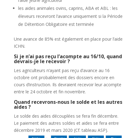
l’aide jeune agriculteur
les aides animales ovins, caprins, ABA et ABL : les
éleveurs recevront l’avance uniquement si la Période
de Détention Obligatoire est terminée
Une avance de 85% est également en place pour l’aide
ICHN.
Si je n’ai pas reçu l’acompte au 16/10, quand
devrais-je le recevoir ?
Les agriculteurs n’ayant pas reçu d’avance au 16
octobre ont probablement des dossiers encore en
cours d’instruction. Ils devraient recevoir leur acompte
entre le 24 octobre et fin novembre.
Quand recevrons-nous le solde et les autres
aides ?
Le solde des aides découplées se fera fin décembre.
Le paiement des autres soldes et aides se fera entre
décembre 2019 et mars 2020 (Cf. tableau ASP).