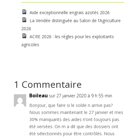
Aide exceptionnelle engrais azotés 2026
La Vendée distinguée au Salon de l’Agriculture
2026
ACRE 2026 : les règles pour les exploitants
agricoles
1 Commentaire
Boileau
sur 27 janvier 2020 à 9 h 55 min
Bonjour, que faire si le solde n arrive pas?
Nous sommes maintenant le 27 janvier et mes
30% manquants des aides n’ont toujours pas
été versées. On m a dit que des dossiers ont
été sélectionnés pour être contrôlés. Nous