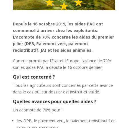
Depuis le 16 octobre 2019, les aides PAC ont
commencé à arriver chez les exploitants.
L’acompte de 70% concerne les aides du premier
pilier (DPB, Paiement vert, paiement
redistributif, JA) et les aides animales.
Comme promis par l’Etat et l’Europe, l’avance de 70%
sur les aides PAC a débuté le 16 octobre dernier.
Qui est concerné ?
Tous les agriculteurs sont concernés par cette avance
dans le cas où leur dossier est instruit et validé.
Quelles avances pour quelles aides ?
Un acompte de 70% pour :
les DPB, le paiement vert, le paiement redistributif et