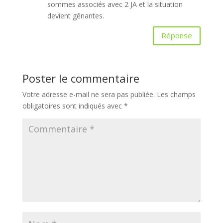
sommes associés avec 2 JA et la situation
devient gênantes.
Réponse
Poster le commentaire
Votre adresse e-mail ne sera pas publiée.
Les champs
obligatoires sont indiqués avec
*