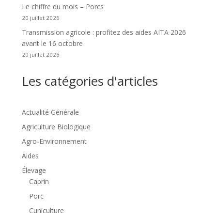
Le chiffre du mois – Porcs
20 juillet 2026
Transmission agricole : profitez des aides AITA 2026
avant le 16 octobre
20 juillet 2026
Les catégories d'articles
Actualité Générale
Agriculture Biologique
Agro-Environnement
Aides
Élevage
Caprin
Porc
Cuniculture