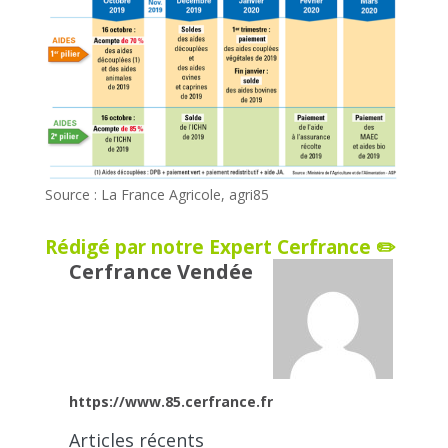
Source : La France Agricole, agri85
Rédigé par notre Expert Cerfrance ✏️
Cerfrance Vendée
https://www.85.cerfrance.fr
Articles récents