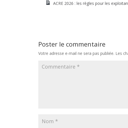
ACRE 2026 : les règles pour les exploitan
Poster le commentaire
Votre adresse e-mail ne sera pas publiée.
Les ch