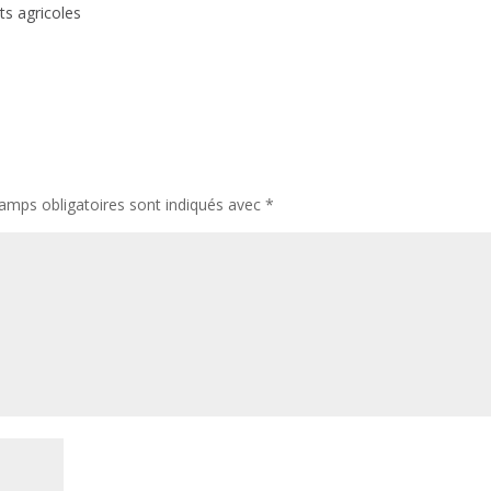
ts agricoles
amps obligatoires sont indiqués avec
*