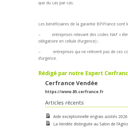
que du cas par cas.
Les bénéficiaires de la garantie BPIFrance sont l
– entreprises relevant des codes NAF « élevage
obligatoire en cellule d’urgence) ;
– entreprises qui ne relèvent pas de ces codes
d’urgence.
Rédigé par notre Expert Cerfranc
Cerfrance Vendée
https://www.85.cerfrance.fr
Articles récents
Aide exceptionnelle engrais azotés 2026
La Vendée distinguée au Salon de l’Agric