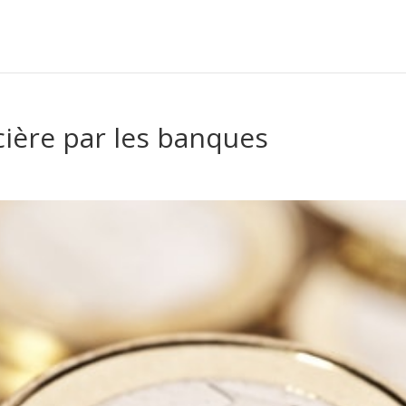
cière par les banques