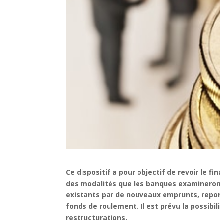
Ce dispositif a pour objectif de revoir le 
des modalités que les banques examineron
existants par de nouveaux emprunts, repor
fonds de roulement. Il est prévu la possibil
restructurations.