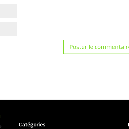
Catégories