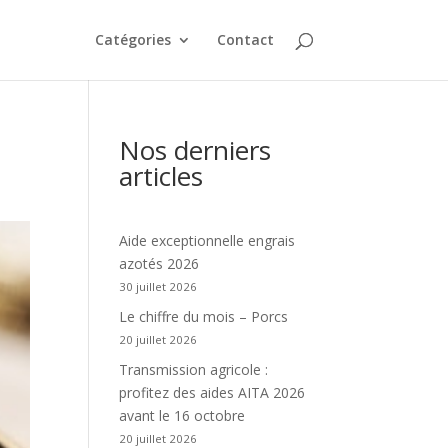
Catégories
Contact
Nos derniers
articles
Aide exceptionnelle engrais
azotés 2026
30 juillet 2026
Le chiffre du mois – Porcs
20 juillet 2026
Transmission agricole :
profitez des aides AITA 2026
avant le 16 octobre
20 juillet 2026