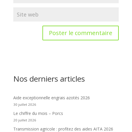
Nos derniers articles
Aide exceptionnelle engrais azotés 2026
30 juillet 2026
Le chiffre du mois – Porcs
20 juillet 2026
Transmission agricole : profitez des aides AITA 2026