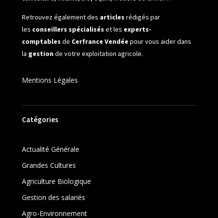
Retrouvez également des
articles
rédigés par
les
conseillers spécialisés
et les
experts-
comptables
de
Cerfrance Vendée
pour vous aider dans
la
gestion
de votre exploitation agricole.
Mentions Légales
Catégories
Actualité Générale
Grandes Cultures
Agriculture Biologique
Gestion des salariés
Agro-Environnement