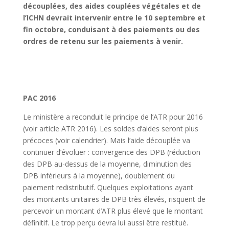
découplées, des aides couplées végétales et de
l’ICHN devrait intervenir entre le 10 septembre et
fin octobre, conduisant à des paiements ou des
ordres de retenu sur les paiements à venir.
PAC 2016
Le ministère a reconduit le principe de l’ATR pour 2016
(voir article ATR 2016). Les soldes d’aides seront plus
précoces (voir calendrier). Mais l’aide découplée va
continuer d’évoluer : convergence des DPB (réduction
des DPB au-dessus de la moyenne, diminution des
DPB inférieurs à la moyenne), doublement du
paiement redistributif. Quelques exploitations ayant
des montants unitaires de DPB très élevés, risquent de
percevoir un montant d’ATR plus élevé que le montant
définitif. Le trop perçu devra lui aussi être restitué.