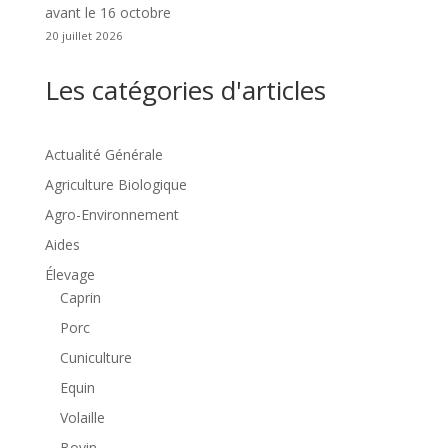
avant le 16 octobre
20 juillet 2026
Les catégories d'articles
Actualité Générale
Agriculture Biologique
Agro-Environnement
Aides
Élevage
Caprin
Porc
Cuniculture
Equin
Volaille
Bovin