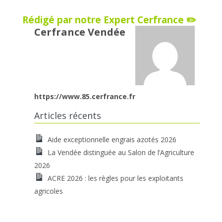
Rédigé par notre Expert Cerfrance ✏️
Cerfrance Vendée
https://www.85.cerfrance.fr
Articles récents
Aide exceptionnelle engrais azotés 2026
La Vendée distinguée au Salon de l’Agriculture
2026
ACRE 2026 : les règles pour les exploitants
agricoles