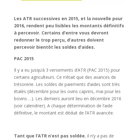
Les ATR successives en 2015, et la nouvelle pour
2016, rendent peu lisibles les montants définitifs
à percevoir. Certains d’entre vous devront
redonner le trop perçu, d’autres doivent
percevoir bientôt les soldes d’aides.
PAC 2015
Il y a eu jusqu’à 3 versements d’ATR (PAC 2015) pour
certains agriculteurs. Ce n’était que des avances de
trésorerie. Les soldes de paiements d’aides sont très
étalés (décembre pour les ovins caprins, mai pour les
bovins …). Les derniers auront lieu en décembre 2016
(voir calendrier). A chaque détermination de l’aide
définitive, le montant est déduit de l’ATR avancée.
Tant que l’ATR n’est pas soldée
, il n’y a pas de