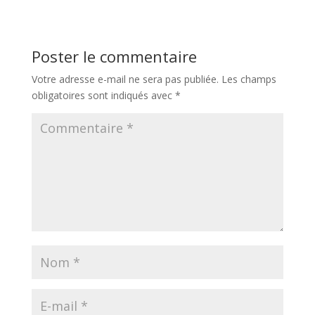
Poster le commentaire
Votre adresse e-mail ne sera pas publiée.
Les champs
obligatoires sont indiqués avec
*