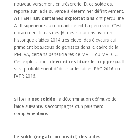
nouveau versement en trésorerie. Et ce solde est
reporté sur l’aide suivante à déterminer définitivement.
ATTENTION certaines exploitations
ont perçu une
ATR supérieure au montant définitif à percevoir. C’est
notamment le cas des JA, des situations avec un
historique d’aides 2014 très élevé, des éleveurs qui
primaient beaucoup de génisses dans le cadre de la
PMTVA, certains bénéficiaires de MAET ou MAEC …
Ces exploitations
devront restituer le trop perçu.
Il
sera probablement déduit sur les aides PAC 2016 ou
l’ATR 2016.
Si l’ATR est soldée
, la détermination définitive de
l’aide suivante, s’accompagne d’un paiement
complémentaire.
Le solde (négatif ou positif) des aides