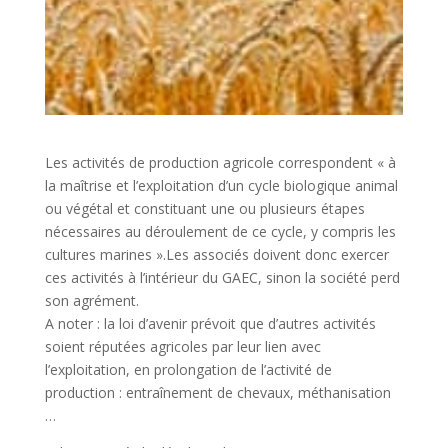
Les activités de production agricole correspondent « à
la maîtrise et l’exploitation d’un cycle biologique animal
ou végétal et constituant une ou plusieurs étapes
nécessaires au déroulement de ce cycle, y compris les
cultures marines ».Les associés doivent donc exercer
ces activités à l’intérieur du GAEC, sinon la société perd
son agrément.
A noter : la loi d’avenir prévoit que d’autres activités
soient réputées agricoles par leur lien avec
l’exploitation, en prolongation de l’activité de
production : entraînement de chevaux, méthanisation
…