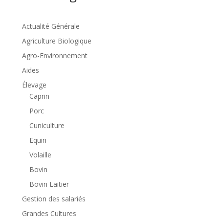
Actualité Générale
Agriculture Biologique
Agro-Environnement
Aides
Élevage
Caprin
Porc
Cuniculture
Equin
Volaille
Bovin
Bovin Laitier
Gestion des salariés
Grandes Cultures