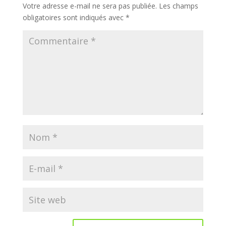
Votre adresse e-mail ne sera pas publiée.
Les champs
obligatoires sont indiqués avec
*