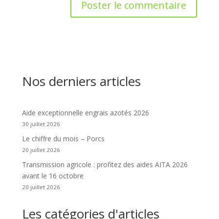
Nos derniers articles
Aide exceptionnelle engrais azotés 2026
30 juillet 2026
Le chiffre du mois – Porcs
20 juillet 2026
Transmission agricole : profitez des aides AITA 2026
avant le 16 octobre
20 juillet 2026
Les catégories d'articles