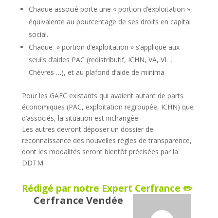
Chaque associé porte une « portion d’exploitation »,
équivalente au pourcentage de ses droits en capital
social.
Chaque » portion d’exploitation » s’applique aux
seuils d’aides PAC (redistributif, ICHN, VA, VL ,
Chèvres …), et au plafond d’aide de minima
Pour les GAEC existants qui avaient autant de parts
économiques (PAC, exploitation regroupée, ICHN) que
d’associés, la situation est inchangée.
Les autres devront déposer un dossier de
reconnaissance des nouvelles règles de transparence,
dont les modalités seront bientôt précisées par la
DDTM.
Rédigé par notre Expert Cerfrance ✏️
Cerfrance Vendée