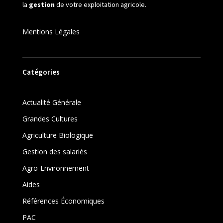
la
gestion
de votre exploitation agricole.
Mentions Légales
Catégories
Actualité Générale
Grandes Cultures
Agriculture Biologique
Gestion des salariés
Agro-Environnement
Aides
Références Économiques
PAC