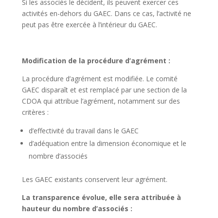
Si les associés le décident, ils peuvent exercer ces
activités en-dehors du GAEC. Dans ce cas, l’activité ne
peut pas être exercée à l’intérieur du GAEC.
Modification de la procédure d’agrément :
La procédure d’agrément est modifiée. Le comité
GAEC disparaît et est remplacé par une section de la
CDOA qui attribue l’agrément, notamment sur des
critères :
d’effectivité du travail dans le GAEC
d’adéquation entre la dimension économique et le
nombre d’associés
Les GAEC existants conservent leur agrément.
La transparence évolue, elle sera attribuée à
hauteur du nombre d’associés :