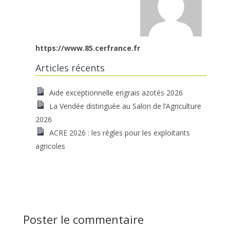
https://www.85.cerfrance.fr
Articles récents
Aide exceptionnelle engrais azotés 2026
La Vendée distinguée au Salon de l’Agriculture
2026
ACRE 2026 : les règles pour les exploitants
agricoles
Poster le commentaire