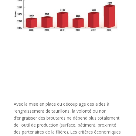
Avec la mise en place du découplage des aides à
l’engraissement de taurillons, la volonté ou non
d’engraisser des broutards ne dépend plus totalement
de l’outil de production (surface, bâtiment, proximité
des partenaires de la filière). Les critères économiques