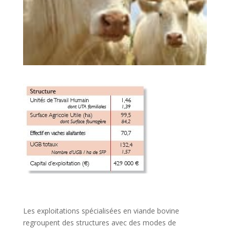
Les exploitations spécialisées en viande bovine
regroupent des structures avec des modes de