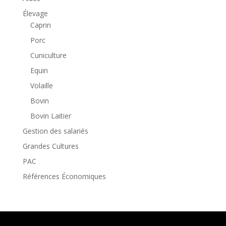
Élevage
Caprin
Porc
Cuniculture
Equin
Volaille
Bovin
Bovin Laitier
Gestion des salariés
Grandes Cultures
PAC
Références Économiques