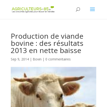
Panneau de gestion des cookies
Production de viande
bovine : des résultats
2013 en nette baisse
Sep 9, 2014
|
Bovin
|
0 commentaires