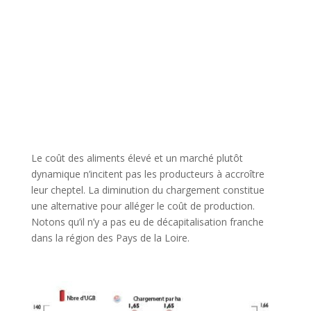
Le coût des aliments élevé et un marché plutôt
dynamique n’incitent pas les producteurs à accroître
leur cheptel. La diminution du chargement constitue
une alternative pour alléger le coût de production.
Notons qu’il n’y a pas eu de décapitalisation franche
dans la région des Pays de la Loire.