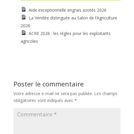
Aide exceptionnelle engrais azotés 2026
La Vendée distinguée au Salon de l’Agriculture
2026
ACRE 2026 : les règles pour les exploitants
agricoles
Poster le commentaire
Votre adresse e-mail ne sera pas publiée.
Les champs
obligatoires sont indiqués avec
*