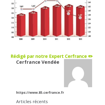
Rédigé par notre Expert Cerfrance ✏️
Cerfrance Vendée
https://www.85.cerfrance.fr
Articles récents