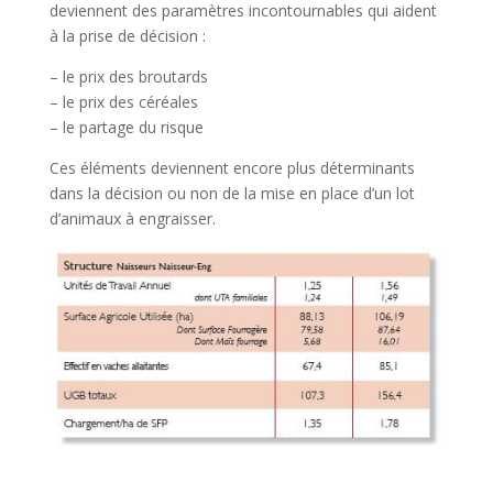
deviennent des paramètres incontournables qui aident
à la prise de décision :
– le prix des broutards
– le prix des céréales
– le partage du risque
Ces éléments deviennent encore plus déterminants
dans la décision ou non de la mise en place d’un lot
d’animaux à engraisser.