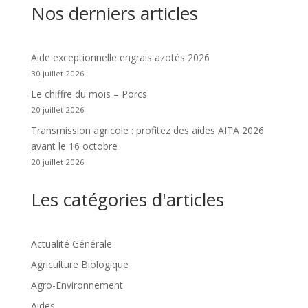
Nos derniers articles
Aide exceptionnelle engrais azotés 2026
30 juillet 2026
Le chiffre du mois – Porcs
20 juillet 2026
Transmission agricole : profitez des aides AITA 2026
avant le 16 octobre
20 juillet 2026
Les catégories d'articles
Actualité Générale
Agriculture Biologique
Agro-Environnement
Aides