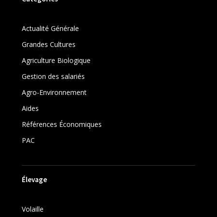
Actualité Générale
Grandes Cultures
Agriculture Biologique
Gestion des salariés
Agro-Environnement
Aides
Références Économiques
PAC
Élevage
Volaille