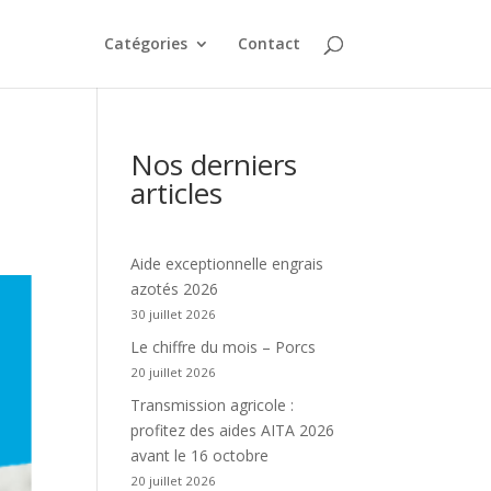
Catégories
Contact
Nos derniers
articles
Aide exceptionnelle engrais
azotés 2026
30 juillet 2026
Le chiffre du mois – Porcs
20 juillet 2026
Transmission agricole :
profitez des aides AITA 2026
avant le 16 octobre
20 juillet 2026