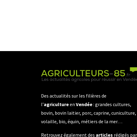
Des actualités sur les filières de
l’
agriculture
en
Vendée
: grandes cultures,
bovin, bovin laitier, porc, caprine, cuniculture,
volaille, bio, équin, métiers de la mer…
Retrouvez également des
articles
rédigés pa