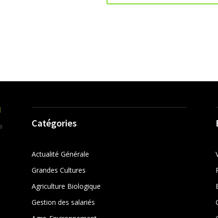
Catégories
Actualité Générale
Grandes Cultures
Agriculture Biologique
Gestion des salariés
r