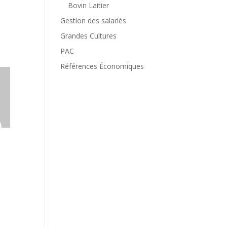
Bovin Laitier
Gestion des salariés
Grandes Cultures
PAC
Références Économiques