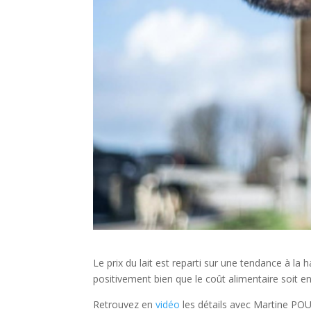
Le prix du lait est reparti sur une tendance à l
positivement bien que le coût alimentaire soit 
Retrouvez en
vidéo
les détails avec Martine POU