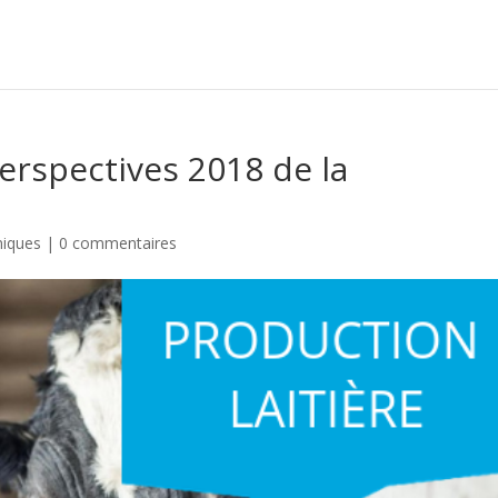
perspectives 2018 de la
iques
|
0 commentaires