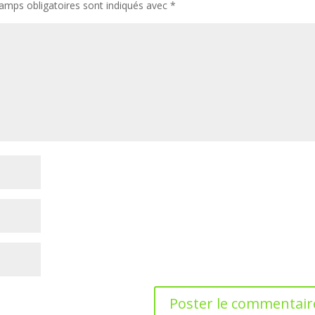
amps obligatoires sont indiqués avec
*