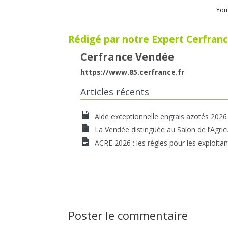
You
Rédigé par notre Expert Cerfranc
Cerfrance Vendée
https://www.85.cerfrance.fr
Articles récents
Aide exceptionnelle engrais azotés 2026
La Vendée distinguée au Salon de l’Agric
ACRE 2026 : les règles pour les exploitan
Poster le commentaire