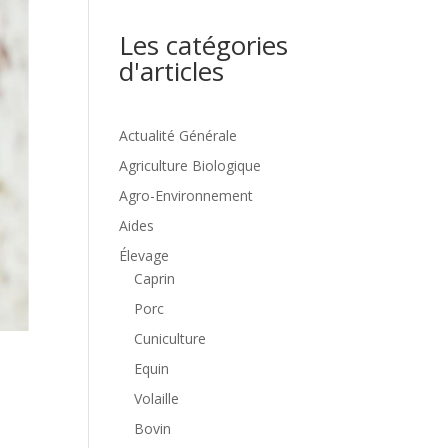
Les catégories
d'articles
Actualité Générale
Agriculture Biologique
Agro-Environnement
Aides
Élevage
Caprin
Porc
Cuniculture
Equin
Volaille
Bovin