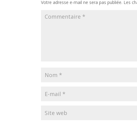
Votre adresse e-mail ne sera pas publiée.
Les ch