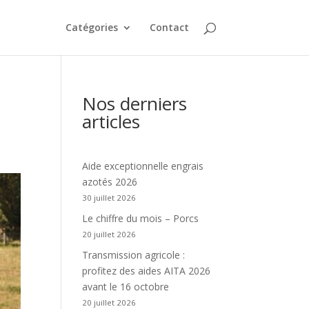
Catégories
Contact
Nos derniers
articles
Aide exceptionnelle engrais
azotés 2026
30 juillet 2026
Le chiffre du mois – Porcs
20 juillet 2026
Transmission agricole :
profitez des aides AITA 2026
avant le 16 octobre
20 juillet 2026