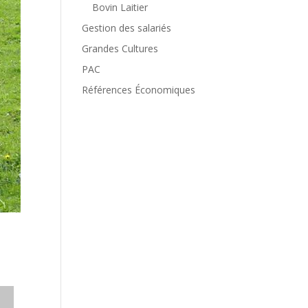
Bovin Laitier
Gestion des salariés
Grandes Cultures
PAC
Références Économiques