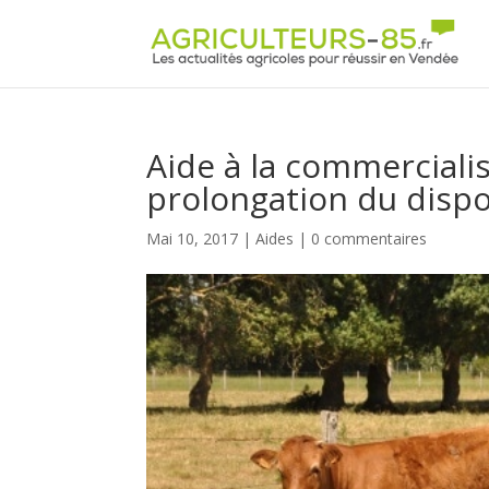
Panneau de gestion des cookies
Aide à la commercialis
prolongation du dispo
Mai 10, 2017
|
Aides
|
0 commentaires