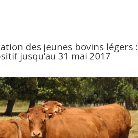
ation des jeunes bovins légers :
sitif jusqu’au 31 mai 2017