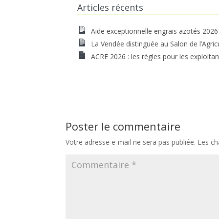
Articles récents
Aide exceptionnelle engrais azotés 2026
La Vendée distinguée au Salon de l’Agric
ACRE 2026 : les règles pour les exploitan
Poster le commentaire
Votre adresse e-mail ne sera pas publiée.
Les ch