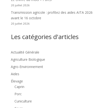
20 juillet 2026
Transmission agricole : profitez des aides AITA 2026
avant le 16 octobre
20 juillet 2026
Les catégories d'articles
Actualité Générale
Agriculture Biologique
Agro-Environnement
Aides
Élevage
Caprin
Porc
Cuniculture