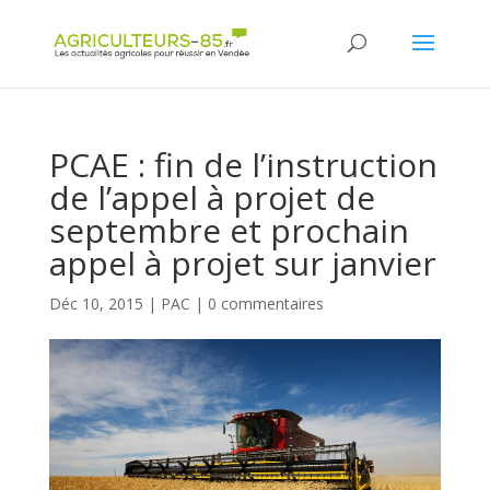
Panneau de gestion des cookies
PCAE : fin de l’instruction
de l’appel à projet de
septembre et prochain
appel à projet sur janvier
Déc 10, 2015
|
PAC
|
0 commentaires