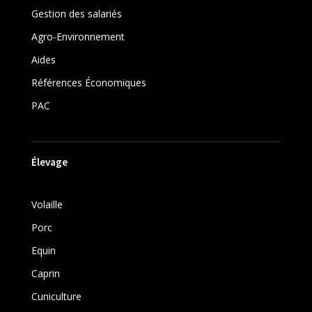
Gestion des salariés
Agro-Environnement
Aides
Références Économiques
PAC
Élevage
Volaille
Porc
Equin
Caprin
Cuniculture