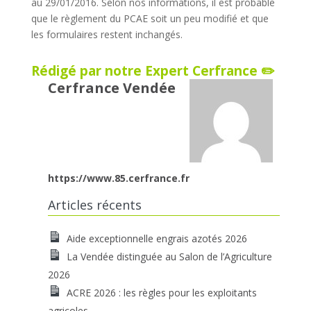
au 29/01/2016. Selon nos informations, il est probable
que le règlement du PCAE soit un peu modifié et que
les formulaires restent inchangés.
Rédigé par notre Expert Cerfrance ✏️
Cerfrance Vendée
https://www.85.cerfrance.fr
Articles récents
Aide exceptionnelle engrais azotés 2026
La Vendée distinguée au Salon de l’Agriculture
2026
ACRE 2026 : les règles pour les exploitants
agricoles