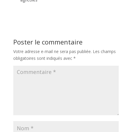
Poster le commentaire
Votre adresse e-mail ne sera pas publiée.
Les champs
obligatoires sont indiqués avec
*