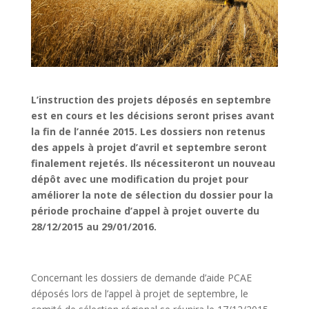
L’instruction des projets déposés en septembre
est en cours et les décisions seront prises avant
la fin de l’année 2015. Les dossiers non retenus
des appels à projet d’avril et septembre seront
finalement rejetés. Ils nécessiteront un nouveau
dépôt avec une modification du projet pour
améliorer la note de sélection du dossier pour la
période prochaine d’appel à projet ouverte du
28/12/2015 au 29/01/2016.
Concernant les dossiers de demande d’aide PCAE
déposés lors de l’appel à projet de septembre, le