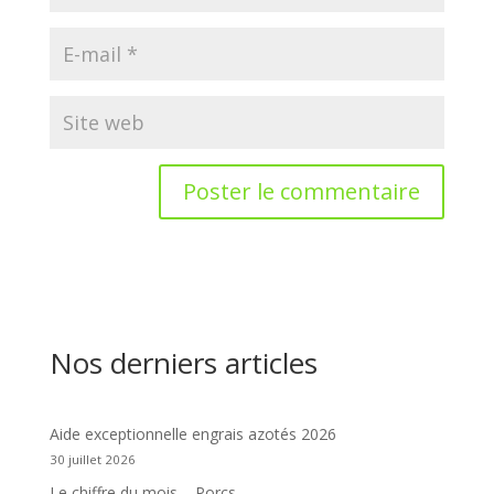
Nos derniers articles
Aide exceptionnelle engrais azotés 2026
30 juillet 2026
Le chiffre du mois – Porcs