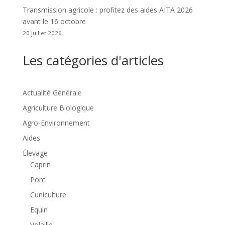
Transmission agricole : profitez des aides AITA 2026
avant le 16 octobre
20 juillet 2026
Les catégories d'articles
Actualité Générale
Agriculture Biologique
Agro-Environnement
Aides
Élevage
Caprin
Porc
Cuniculture
Equin
Volaille