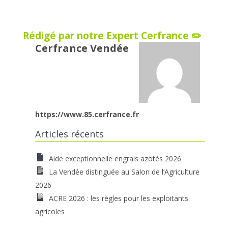
Rédigé par notre Expert Cerfrance ✏️
Cerfrance Vendée
https://www.85.cerfrance.fr
Articles récents
Aide exceptionnelle engrais azotés 2026
La Vendée distinguée au Salon de l’Agriculture
2026
ACRE 2026 : les règles pour les exploitants
agricoles