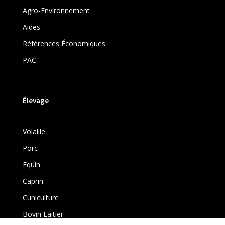
Agro-Environnement
Aides
Références Économiques
PAC
Élevage
Volaille
Porc
Equin
Caprin
Cuniculture
Bovin Laitier