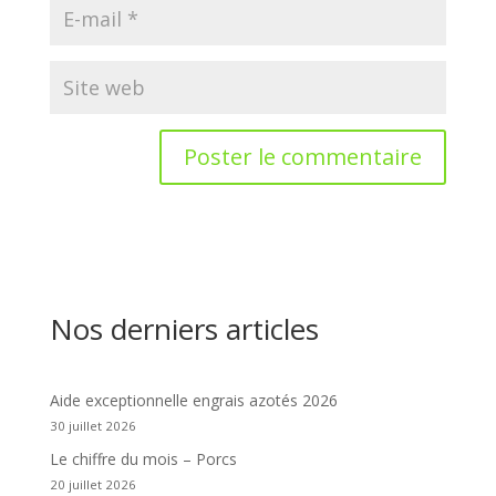
Nos derniers articles
Aide exceptionnelle engrais azotés 2026
30 juillet 2026
Le chiffre du mois – Porcs
20 juillet 2026