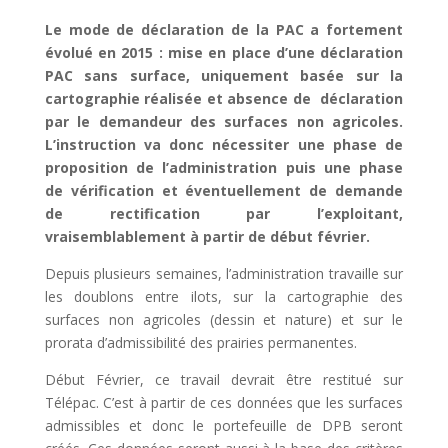
Le mode de déclaration de la PAC a fortement
évolué en 2015 : mise en place d’une déclaration
PAC sans surface, uniquement basée sur la
cartographie réalisée et absence de déclaration
par le demandeur des surfaces non agricoles.
L’instruction va donc nécessiter une phase de
proposition de l’administration puis une phase
de vérification et éventuellement de demande
de rectification par l’exploitant,
vraisemblablement à partir de début février.
Depuis plusieurs semaines, l’administration travaille sur
les doublons entre ilots, sur la cartographie des
surfaces non agricoles (dessin et nature) et sur le
prorata d’admissibilité des prairies permanentes.
Début Février, ce travail devrait être restitué sur
Télépac. C’est à partir de ces données que les surfaces
admissibles et donc le portefeuille de DPB seront