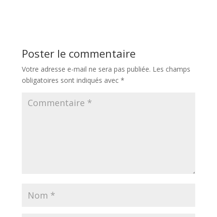
Poster le commentaire
Votre adresse e-mail ne sera pas publiée.
Les champs
obligatoires sont indiqués avec
*