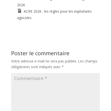
2026
ACRE 2026 : les règles pour les exploitants
agricoles
Poster le commentaire
Votre adresse e-mail ne sera pas publiée.
Les champs
obligatoires sont indiqués avec
*