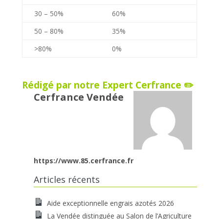
30 – 50%
60%
50 – 80%
35%
>80%
0%
Rédigé par notre Expert Cerfrance ✏️
Cerfrance Vendée
https://www.85.cerfrance.fr
Articles récents
Aide exceptionnelle engrais azotés 2026
La Vendée distinguée au Salon de l’Agriculture