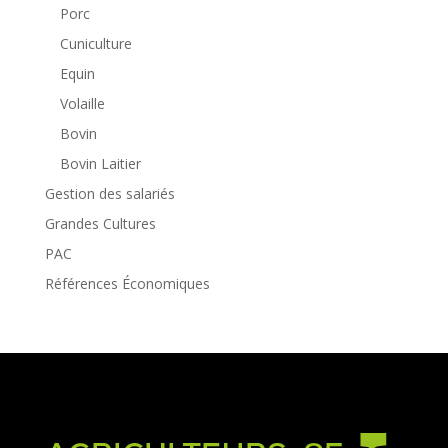
Porc
Cuniculture
Equin
Volaille
Bovin
Bovin Laitier
Gestion des salariés
Grandes Cultures
PAC
Références Économiques