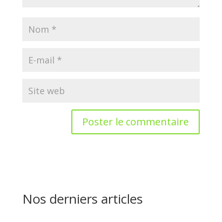
Nos derniers articles