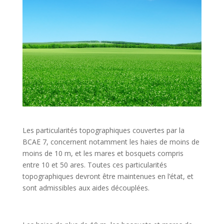
Les particularités topographiques couvertes par la
BCAE 7, concernent notamment les haies de moins de
moins de 10 m, et les mares et bosquets compris
entre 10 et 50 ares. Toutes ces particularités
topographiques devront être maintenues en l’état, et
sont admissibles aux aides découplées.