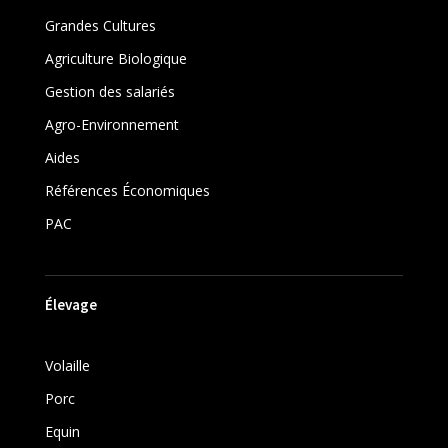
Grandes Cultures
Agriculture Biologique
Gestion des salariés
Agro-Environnement
Aides
Références Économiques
PAC
Élevage
Volaille
Porc
Equin