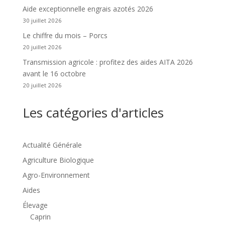
Aide exceptionnelle engrais azotés 2026
30 juillet 2026
Le chiffre du mois – Porcs
20 juillet 2026
Transmission agricole : profitez des aides AITA 2026
avant le 16 octobre
20 juillet 2026
Les catégories d'articles
Actualité Générale
Agriculture Biologique
Agro-Environnement
Aides
Élevage
Caprin