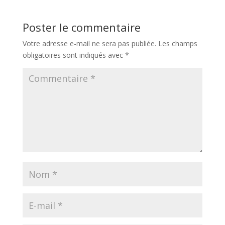
Poster le commentaire
Votre adresse e-mail ne sera pas publiée.
Les champs
obligatoires sont indiqués avec
*