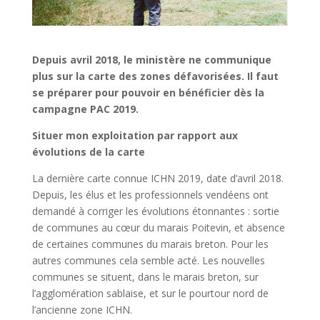
Depuis avril 2018, le ministère ne communique
plus sur la carte des zones défavorisées. Il faut
se préparer pour pouvoir en bénéficier dès la
campagne PAC 2019.
Situer mon exploitation par rapport aux
évolutions de la carte
La dernière carte connue ICHN 2019, date d’avril 2018.
Depuis, les élus et les professionnels vendéens ont
demandé à corriger les évolutions étonnantes : sortie
de communes au cœur du marais Poitevin, et absence
de certaines communes du marais breton. Pour les
autres communes cela semble acté. Les nouvelles
communes se situent, dans le marais breton, sur
l’agglomération sablaise, et sur le pourtour nord de
l’ancienne zone ICHN.