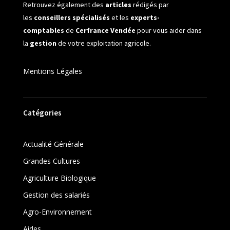
Retrouvez également des
articles
rédigés par
les
conseillers spécialisés
et les
experts-
comptables
de
Cerfrance Vendée
pour vous aider dans
la
gestion
de votre exploitation agricole.
Mentions Légales
Catégories
Actualité Générale
Grandes Cultures
Agriculture Biologique
Gestion des salariés
Agro-Environnement
Aides