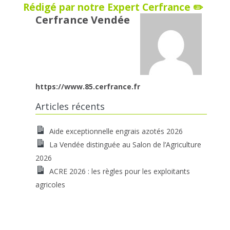
Rédigé par notre Expert Cerfrance ✏️
Cerfrance Vendée
https://www.85.cerfrance.fr
Articles récents
Aide exceptionnelle engrais azotés 2026
La Vendée distinguée au Salon de l’Agriculture
2026
ACRE 2026 : les règles pour les exploitants
agricoles