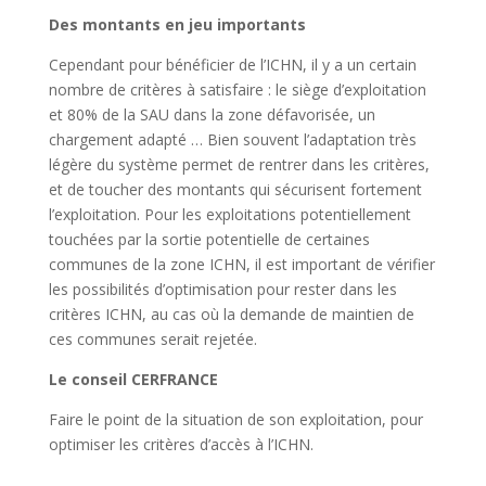
Des montants en jeu importants
Cependant pour bénéficier de l’ICHN, il y a un certain
nombre de critères à satisfaire : le siège d’exploitation
et 80% de la SAU dans la zone défavorisée, un
chargement adapté … Bien souvent l’adaptation très
légère du système permet de rentrer dans les critères,
et de toucher des montants qui sécurisent fortement
l’exploitation. Pour les exploitations potentiellement
touchées par la sortie potentielle de certaines
communes de la zone ICHN, il est important de vérifier
les possibilités d’optimisation pour rester dans les
critères ICHN, au cas où la demande de maintien de
ces communes serait rejetée.
Le conseil CERFRANCE
Faire le point de la situation de son exploitation, pour
optimiser les critères d’accès à l’ICHN.