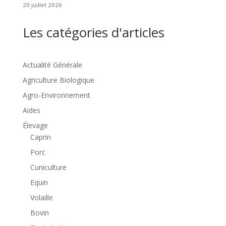
20 juillet 2026
Les catégories d'articles
Actualité Générale
Agriculture Biologique
Agro-Environnement
Aides
Élevage
Caprin
Porc
Cuniculture
Equin
Volaille
Bovin