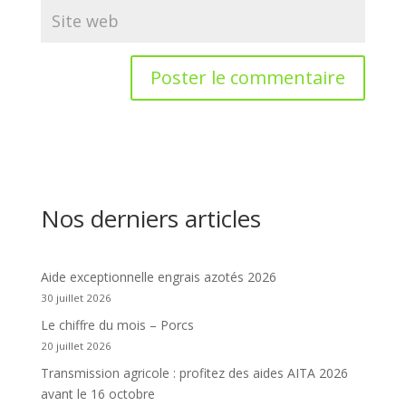
Nos derniers articles
Aide exceptionnelle engrais azotés 2026
30 juillet 2026
Le chiffre du mois – Porcs
20 juillet 2026
Transmission agricole : profitez des aides AITA 2026
avant le 16 octobre